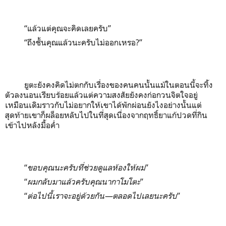
“แล้วแต่คุณจะคิดเลยครับ”
“ถึงชั้นคุณแล้วนะครับไม่ออกเหรอ?”
ยูตะยังคงคิดไม่ตกกับเรื่องของคนคนนั้นแม้ในตอนนี้จะทิ้ง
ตัวลงนอนเรียบร้อยแล้วแต่ความสงสัยยังคงก่อกวนจิตใจอยู่
เหมือนเดิมราวกับไม่อยากให้เขาได้พักผ่อนยังไงอย่างนั้นแต่
สุดท้ายเขาก็ผล็อยหลับไปในที่สุดเนื่องจากฤทธิ์ยาแก้ปวดที่กิน
เข้าไปหลังมื้อค่ำ
“
ขอบคุณนะครับที่ช่วยดูแลห้องให้ผม
”
“
ผมกลับมาแล้วครับคุณนากาโมโตะ
”
“
ต่อไปนี้เราจะอยู่ด้วยกัน—ตลอดไปเลยนะครับ
”