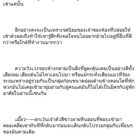
เช่าแค่นั้น
อีกอย่างคงจะเป็นเพราะรสนิยมของเจ้าของห้องที่ปล่อยให้
เช่าด้วยล่ะถึงทำให้เขารู้สึกพึงพอใจจนไม่อยากย้ายไปอยู่ที่อื่นที่ดี
กว่าหรือใกล้ที่ทำงานมากกว่า
ความวังเวงรอบข้างกลายเป็นสิ่งที่ยูตะคุ้นเคยเป็นอย่างดีทั้ง
เสียงลม เสียงต้นไม้ไหวเอนไปมา หรือแม้กระทั่งเสียงแมวที่ร้อง
ระงมเพราะอยู่รวมกันเป็นกลุ่มก้อนขนาดย่อมด้านข้างคอนโดที่พัก
พวกมันไม่เคยเข้ามายุ่มย่ามกับผู้คนแต่มันก็ไม่ได้เป็นมิตรกับผู้พัก
อาศัยในย่านนี้เช่นกัน
เมี้ยว~
—ยกเว้นเจ้าตัวสีขาวลายหินอ่อนที่ชอบเข้ามา
คลอเคลียเขาทันทีที่กลับมาก่อนจะเดินกลับไปรวมกลุ่มกับเพื่อนๆ
ของมันตามเดิม