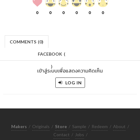
0
0
0
0
0
0
COMMENTS
(
0)
FACEBOOK
(
)
เข้าสู่ระบบเพื่อแสดงความคิดเห็น
LOG IN
Makers
/
Originals
/
Store
/
Sample
/
Redeem
/
About
/
Contact
/
Jobs
/