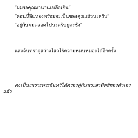
“ผมรอคุณมานานเหลือเกิน”
“ตอนนี้อีแทยงพร้อมจะเป็นของคุณแล้วนะครับ”
“อยู่กับผมตลอดไปนะครับยูตะซัง”
แสงจันทราดูสว่างไสวไร้ความหม่นหมองได้อีกครั้ง
คงเป็นเพราะพระจันทร์ได้ครองคู่กับพระอาทิตย์ของตัวเอง
แล้ว