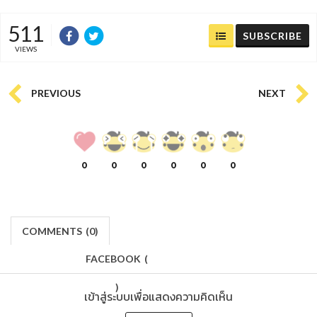
511
SUBSCRIBE
VIEWS
PREVIOUS
NEXT
0
0
0
0
0
0
COMMENTS
(
0)
FACEBOOK
(
)
เข้าสู่ระบบเพื่อแสดงความคิดเห็น