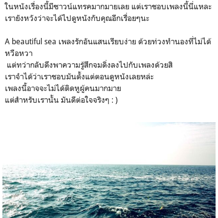
ในหนังเรื่องนี้มีซาวน์แทรคมากมายเลย แต่เราชอบเพลงนี้นี่แหละ
เรายังหวังว่าจะได้ไปดูหนังกับคุณอีกเรื่อยๆนะ
A beautiful sea เพลงรักอันแสนเรียบง่าย ด้วยท่วงทำนองที่ไม่ได้
หวือหวา
แต่ทว่ากลับดึงพาความรู้สึกจมดิ่งลงไปกับเพลงด้วยสิ
เราจำได้ว่าเราชอบมันตั้งแต่ตอนดูหนังเลยหล่ะ
เพลงนี้อาจจะไม่ได้ติดหูผู้คนมากมาย
แต่สำหรับเรานั้น มันดีต่อใจจริงๆ : )