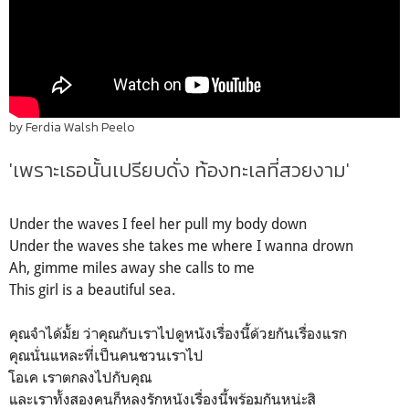
by Ferdia Walsh Peelo
'เพราะเธอนั้นเปรียบดั่ง ท้องทะเลที่สวยงาม'
Under the waves I feel her pull my body down
Under the waves she takes me where I wanna drown
Ah, gimme miles away she calls to me
This girl is a beautiful sea.
คุณจำได้มั้ย ว่าคุณกับเราไปดูหนังเรื่องนี้ด้วยกันเรื่องแรก
คุณนั่นแหละที่เป็นคนชวนเราไป
โอเค เราตกลงไปกับคุณ
และเราทั้งสองคนก็หลงรักหนังเรื่องนี้พร้อมกันหน่ะสิ