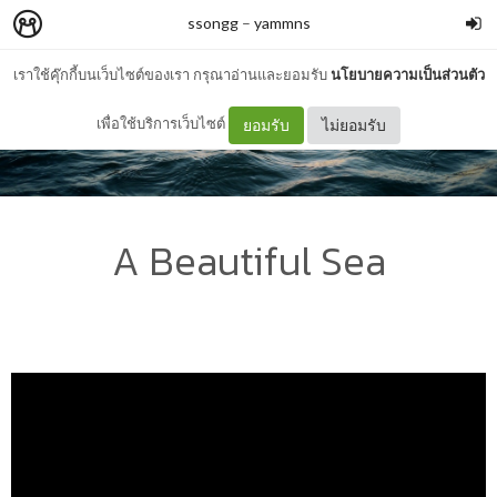
ssongg
–
yammns
เราใช้คุ๊กกี้บนเว็บไซต์ของเรา กรุณาอ่านและยอมรับ
นโยบายความเป็นส่วนตัว
เพื่อใช้บริการเว็บไซต์
ยอมรับ
ไม่ยอมรับ
A Beautiful Sea