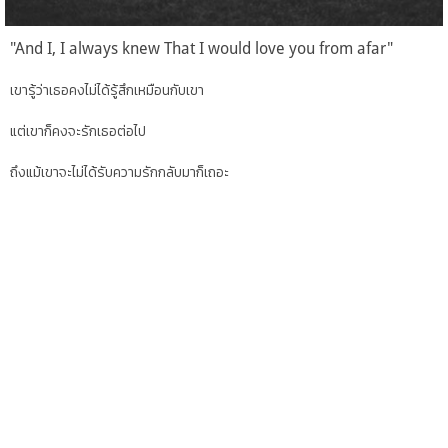
"And I, I always knew That I would love you from afar"
เขารู้ว่าเธอคงไม่ได้รู้สึกเหมือนกับเขา
แต่เขาก็คงจะรักเธอต่อไป
ถึงแม้เขาจะไม่ได้รับความรักกลับมาก็เถอะ