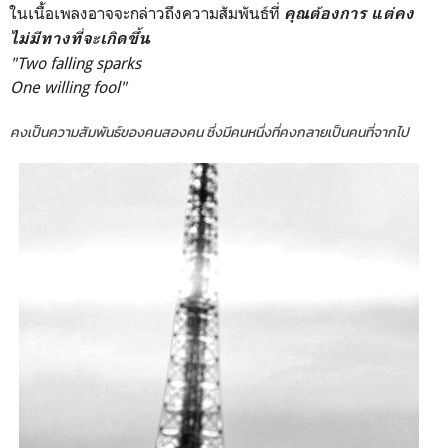
ในเนื้อเพลงอาจจะกล่าวถึงความสัมพันธ์ที่
คุณต้องการ แต่คง
ไม่มีทางที่จะเกิดขึ้น
"Two falling sparks
One willing fool"
คงเป็นความสัมพันธ์ของคนสองคน ซึ่งมีคนหนึ่งที่คงกลายเป็นคนที่จากไป