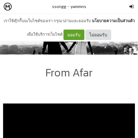
ssongg
–
yammns
เราใช้คุ๊กกี้บนเว็บไซต์ของเรา กรุณาอ่านและยอมรับ
นโยบายความเป็นส่วนตัว
เพื่อใช้บริการเว็บไซต์
ยอมรับ
ไม่ยอมรับ
From Afar