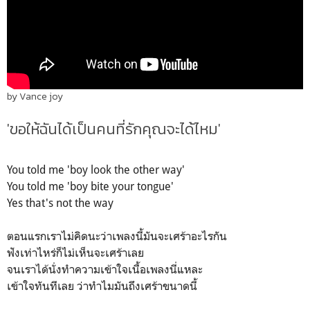
by Vance joy
'ขอให้ฉันได้เป็นคนที่รักคุณจะได้ไหม'
You told me 'boy look the other way'
You told me 'boy bite your tongue'
Yes that's not the way
ตอนแรกเราไม่คิดนะว่าเพลงนี้มันจะเศร้าอะไรกัน
ฟังเท่าไหร่ก็ไม่เห็นจะเศร้าเลย
จนเราได้นั่งทำความเข้าใจเนื้อเพลงนี่แหละ
เข้าใจทันทีเลย ว่าทำไมมันถึงเศร้าขนาดนี้