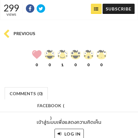
299
SUBSCRIBE
VIEWS
PREVIOUS
0
0
1
0
0
0
COMMENTS
(
0)
FACEBOOK
(
)
เข้าสู่ระบบเพื่อแสดงความคิดเห็น
LOG IN