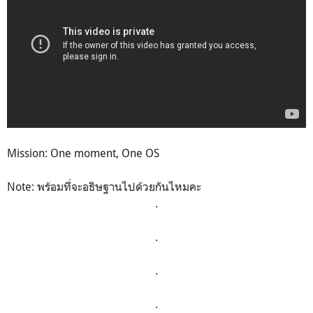
Mission: One moment, One OS
Note: พร้อมที่จะอธิษฐานไปด้วยกันไหมคะ
.
.
.
.