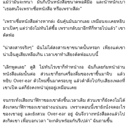
แม้ว่ามันจะหนา มันก็เป็นหนังสือขนาดพอดีมือ และน้ำหนักเบา
"เธอสนใจเพราะชื่อหนังสือ หรือเพราะสีล่ะ"
"เพราะชื่อหนังสือต่างหากล่ะ ฉันคุ้นมันมากเลย เหมือนจะเคยหยิบ
มาเปิดๆ แต่ว่ายังไม่ทันได้ซื้อ เพราะกลับมาอีกทีก็หายไปแล้ว" เขา
ตัดพ้อ
"น่าสงสารจริงๆ" ฉันไม่ได้สงสารเขาขนาดนั้นหรอก เพียงแต่เขา
น่าเอ็นดูเสียเหลือเกิน เวลาเขาทำเสียงตัดพ้อแบบนี้
"เลิกพูดเลย" ดูสิ ไม่ทันไรเขาก็ทำหน้างอ ฉันก็เลยก้มหน้าอ่าน
หนังสือเล่มนั้นต่อ ส่วนเขาก็ยกเครื่องดื่มของเขาขึ้นมาจิบ แล้ว
หยิบ Over-ear ตัวใหม่ขึ้นมาครอบหู แล้วดำดิ่งไปกับเสียงเพลงที่
เขาเปิด แต่ก็ยังคงหน้ามุ่ยอยู่เหมือนเคย
จนกระทั่งเสียงนาฬิกาของเขาดังขึ้นเวลาเดิม ส่วนเขาก็ยังคงไม่ได้
สังเกตนาฬิกาของเขาอย่างแน่นอน เพราะตอนนี้เขายังนั่งจดอะไร
ของเขาอยู่ และยังสวม Over-ear อยู่ ฉันจึงวางหนังสือลงแล้วไป
สะกิดเขา เพื่อบอกเวลา "จะกลับพร้อมกันรึเปล่า" ฉันถามขึ้น