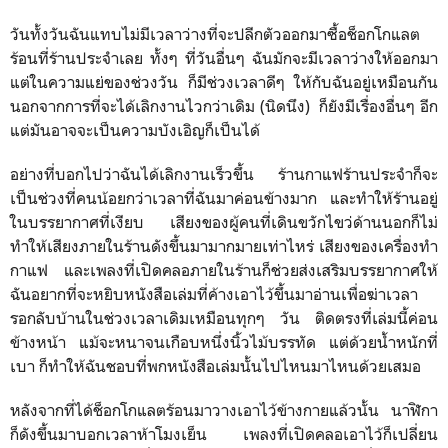
วันทั้งวันฉันแทบไม่มีเวลาว่างที่จะปลีกตัวออกมาซื้อช็อกโกแลต
ร้อนที่ร้านประจำเลย ทั้งๆ ที่วันอื่นๆ ฉันมักจะมีเวลาว่างให้ออกมา
แต่ในความแย่ของช่วงวัน ก็มีช่วงเวลาดีๆ ให้กับฉันอยู่เหมือนกัน
นอกจากการที่จะได้เลิกงานไวกว่าเดิม (นิดนึง) ก็ยังมีเรื่องอื่นๆ อีก
แต่มันอาจจะเป็นความบังเอิญก็เป็นได้
อย่างที่บอกไปว่าฉันได้เลิกงานเร็วขึ้น ร้านกาแฟร้านประจำก็จะ
เป็นช่วงที่คนน้อยกว่าเวลาที่ฉันมาค่อนข้างมาก และทำให้ร้านอยู่
ในบรรยากาศที่เงียบ เสียงของผู้คนที่เดินขวักไขว่ด้านนอกก็ไม่
ทำให้เสียงภายในร้านดังขึ้นมามากมายเท่าไหร่ เสียงของเครื่องทำ
กาแฟ และเพลงที่เปิดคลอภายในร้านก็ช่วยส่งเสริมบรรยากาศให้
ฉันอยากที่จะหยิบหนังสือเล่มที่ค้างเอาไว้ขึ้นมาอ่านเพื่อฆ่าเวลา
รอกลับบ้านในช่วงเวลาเดิมเหมือนทุกๆ วัน ติดตรงที่เล่มนี้ค่อน
ข้างหน้า แม้จะหนาจนเกือบหนึ่งนิ้วไม้บรรทัด แต่ด้วยน้ำหนักที่
เบา ก็ทำให้ฉันชอบที่พกหนังสือเล่มนั้นไปไหนมาไหนด้วยเสมอ
หลังจากที่ได้ช็อกโกแลตร้อนมาวางเอาไว้ข้างกายแล้วนั้น นาฬิกา
ก็ดังขึ้นมาบอกเวลาห้าโมงเย็น เพลงที่เปิดคลอเอาไว้ก็เปลี่ยน