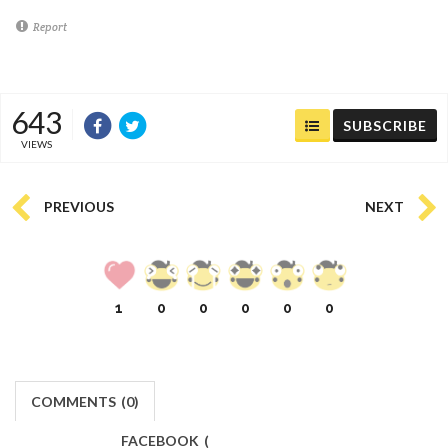
Report
643
SUBSCRIBE
VIEWS
PREVIOUS
NEXT
1
0
0
0
0
0
COMMENTS
(
0)
FACEBOOK
(