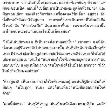
บรรยากาศ จากเดิมที่เป็นเพลงแนวบอสซ่าฟังเพลินๆ ที่ร้านกาแฟ
มักจะชอบเปิด ตอนนี้ก็เปลี่ยนมาเป็นเพลงอะคูสติกฟังสบายๆ และ
มีลูกเล่นเล็กๆ ของเสียงกีตาร์และเครื่องดนตรีชิ้นอื่นๆ อยู่ด้วย ฉัน
นั่งถือหนังสือเอาไว้อยู่นาน จนกระทั่งเขาเดินมาหาที่โต๊ะแล้วดีด
นิ้วหน้าฉัน "ทำอะไรเนี่ย" ฉันถามเขาขึ้นมา เพราะเห็นเขาเอานิ้ว
มาใกล้กับหน้าฉัน "เล่นอะไรเป็นเด็กเลยนะ"
"ไม่ได้เล่นสักหน่อย ก็เห็นเธอนั่งเหม่ออยู่นี่นา" เขาตอบ แต่นี่ฉัน
นั่งเหม่ออยู่รึไงเขาถึงได้บอกมาแบบนั้น อันที่จริงฉันกำลังเงี่ยหูฟัง
เพลงที่ร้านกำลังเปิดอยู่ต่างหากล่ะ ใช้แอพช่วยเสิร์จเพลงก็ใช้ไม่ได้
เสียงเพลงมันเบาเกินไป "ฉันกำลังตั้งใจฟังเพลงอยู่ต่างหากล่ะ" ฉัน
บอกเขาไป แต่ดูเหมือนว่าเขาสนใจหนังสือในมือฉันมากกว่า "นี่ถ้า
ไม่ฟังก็จะไม่พูดแล้วนะ"
"ฟังอยู่น่ะสิ เห็นเธอบอกว่าตั้งใจฟังเพลงอยู่ แต่ฉันก็รู้สึกว่ามันก็เห
มือนๆ กันในทุกๆ วันนะ แล้วก็ฉันเห็นว่าหนังสือเธอน่าสนใจดี
ด้วย"
"เล่มนี้น่ะหรอ" ฉันชูให้เขาดู มันเป็นหนังสือเล่มหนาสีส้ม แต่ถึง