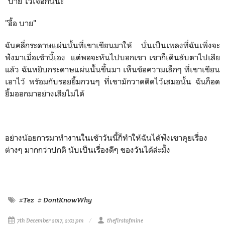
"บาย ไว้เจอกันนะ"
"อื้อ บาย"
ฉันคลี่กระดาษแผ่นนั้นที่เขาเขียนมาให้ นั่นเป็นเพลงที่ฉันเพิ่งจะ
ฟังมาเมื่อเช้านี้เอง แต่พอจะหันไปบอกเขา เขาก็เดินลับตาไปเสีย
แล้ว ฉันหยิบกระดาษแผ่นนั้นขึ้นมา เห็นข้อความเล็กๆ ที่เขาเขียน
เอาไว้ พร้อมกับรอยยิ้มกวนๆ ที่เขามักวาดติดไว้เสมอนั้น ฉันก็อด
ยิ้มออกมาอย่างเสียไม่ได้
อย่างน้อยการมาทำงานในเช้าวันนี้ก็ทำให้ฉันได้ฟังเขาคุยเรื่อง
ต่างๆ มากกว่าปกติ นับเป็นเรื่องดีๆ ของวันได้ล่ะมั้ง
#Tez
# DontKnowWhy
7th December 2017, 2:01 pm
thefirstofmine