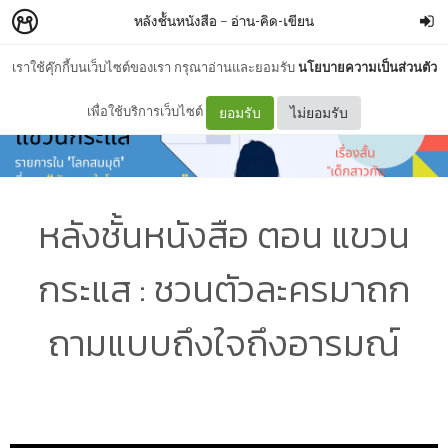
หลังชั้นหนังสือ
–
อ่าน-คิด-เขียน
เราใช้คุ๊กกี้บนเว็บไซต์ของเรา กรุณาอ่านและยอมรับ
นโยบายความเป็นส่วนตัว
เพื่อใช้บริการเว็บไซต์
ยอมรับ
ไม่ยอมรับ
หลังชั้นหนังสือ ตอน แขวน
กระแส : ชวนตัวละครมาถก
ถามแบบถึงใจถึงอารมณ์