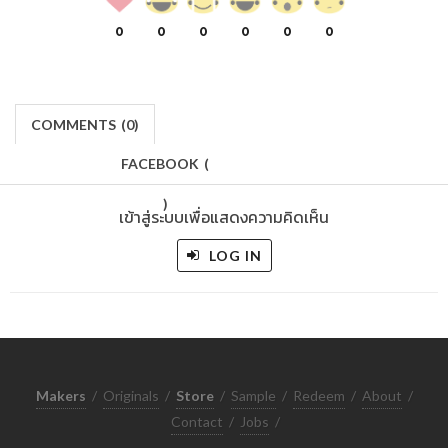
0
0
0
0
0
0
COMMENTS
(
0)
FACEBOOK
(
)
เข้าสู่ระบบเพื่อแสดงความคิดเห็น
LOG IN
Makers
/
Originals
/
Store
/
Sample
/
Redeem
/
About
/
Contact
/
Jobs
/