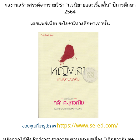
ผลงานสร้างสรรค์จากรายวิชา “นวนิยายและเรื่องสั้น” ปีการศึกษา
2564
เผยแพร่เพื่อประโยชน์ทางศึกษาเท่านั้น
https://www.se-ed.com/
ขอบคุณที่มารูปภาพ
หลังจากได้ฟัง Podcast รายการแขวนกระแสเรื่อง “เด็กสาวกับชุด