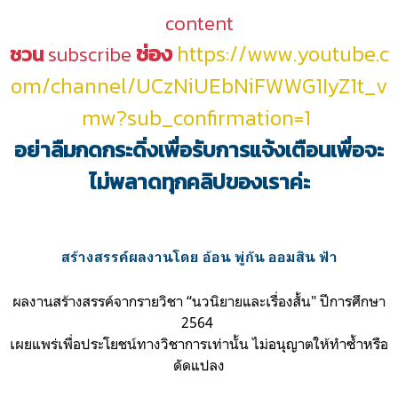
content
ช่อง
https://www.youtube.c
ชวน
subscribe
om/channel/UCzNiUEbNiFWWG1IyZ1t_v
mw?sub_confirmation=1
อย่าลืมกดกระดิ่งเพื่อรับการแจ้งเตือนเพื่อจะ
ไม่พลาดทุกคลิปของเราค่ะ
สร้างสรรค์ผลงานโดย อ้อน พู่กัน ออมสิน ฟ้า
ผลงานสร้างสรรค์จากรายวิชา “นวนิยายและเรื่องสั้น" ปีการศึกษา
2564
เผยแพร่เพื่อประโยชน์ทางวิชาการเท่านั้น ไม่อนุญาตให้ทำซ้ำหรือ
ดัดแปลง