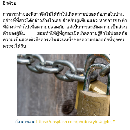
อีกด้วย
การกระทำของพี่สาวจึงไม่ได้ทำให้เกิดความปลอดภัยภายในบ้าน
อย่างที่พี่สาวได้กล่าวอ้างไว้เลย สำหรับผู้เขียนแล้ว หากการกระทำ
ที่อ้างว่าทำไปเพื่อความปลอดภัย แต่เป็นการละเมิดความเป็นส่วน
ตัวของผู้อื่น ย่อมทำให้ผู้ที่ถูกละเมิดเกิดความ
รู้สึก
ไม่ปลอดภัย
ความเป็นส่วนตัวจึงควรเป็นส่วนหนึ่งของความปลอดภัยที่ทุกคน
ควรจะได้รับ
ที่มาภาพจาก
https://unsplash.com/photos/ybtUqjybcjE