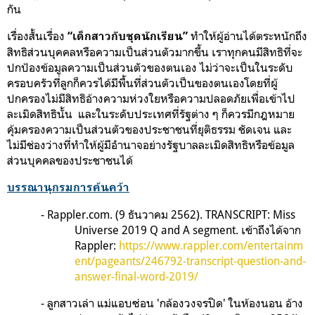
กัน
เรื่องสั้นเรื่อง
ทำให้ผู้อ่านได้ตระหนักถึง
“เด็กสาวกับชุดนักเรียน”
สิทธิส่วนบุคคลหรือความเป็นส่วนตัวมากขึ้น เราทุกคนมีสิทธิที่จะ
ปกป้องข้อมูลความเป็นส่วนตัวของตนเอง ไม่ว่าจะเป็นในระดับ
ครอบครัวที่ลูกก็ควรได้มีพื้นที่ส่วนตัวเป็นของตนเองโดยที่ผู้
ปกครองไม่มีสิทธิอ้างความห่วงใยหรือความปลอดภัย
เพื่อเข้าไป
ละเมิดสิทธินั้น และในระดับประเทศที่รัฐต่าง ๆ ก็ควรมีกฎหมาย
คุ้มครองความเป็นส่วนตัวขอ
งประชาชนที่ยุติธรรม ชัดเจน และ
ไม่มีช่องว่างที่ทำให้ผู้มีอำนาจอย่างรัฐบาลละเมิดสิทธิหรือข้อมูล
ส่วนบุคคลของประชาชนได้
บรรณานุกรมการค้นคว้า
- Rappler.com. (9 ธันวาคม 2562).
TRANSCRIPT: Miss
Universe 2019 Q and A segment
. เข้าถึงได้จาก
Rappler:
https://www.rappler.com/entertainm
ent/pageants/246792-transcript-question-and-
answer-final-word-2019/
- ลูกสาวเล่า แม่แอบซ่อน 'กล้องวงจรปิด' ในห้องนอน อ้าง