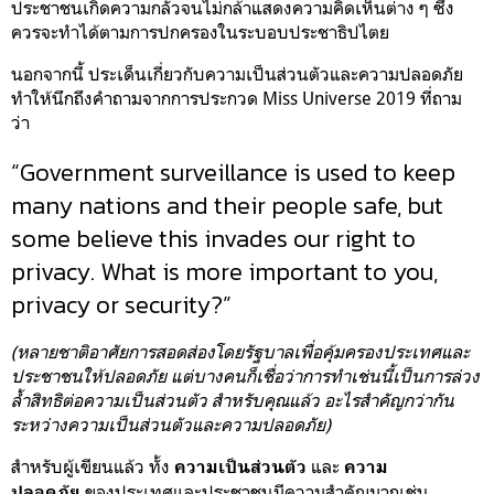
ประชาชนเกิดความกลัวจนไม่กล้าแสดงความคิดเห็นต่าง ๆ ซึ่ง
ควรจะทำได้ตามการปกครองในระบอบประชาธิปไตย
นอกจากนี้ ประเด็นเกี่ยวกับความเป็นส่วนตัวและความปลอดภัย
ทำให้นึกถึงคำถามจากการประกวด Miss Universe 2019 ที่ถาม
ว่า
“Government surveillance is used to keep
many nations and their people safe, but
some believe this invades our right to
privacy. What is more important to you,
privacy or security?”
(ห
ลายชาติอาศัยการสอดส่องโดยรัฐบาลเพื่อคุ้มครองประเทศและ
ประชาชนให้ปลอดภัย แต่บางคนก็เชื่อว่าการทำเช่นนี้เป็นการล่วง
ล้ำสิทธิต่อความเป็นส่วนตัว สำหรับคุณแล้ว อะไรสำคัญกว่ากัน
ระหว่างความเป็นส่วนตัวและความปลอดภัย)
สำหรับผู้เขียนแล้ว ทั้ง
และ
ความเป็นส่วนตัว
ความ
ของประเทศและประชาชนมีความสำคัญมากเช่น
ปลอดภัย