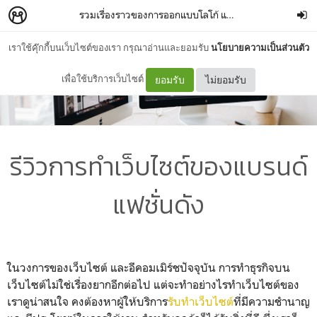
รวมเรื่องราวของการออกแบบโลโก้ และเทคนิคต่างๆของการทําเว็บไซต์
เราใช้คุ๊กกี้บนเว็บไซต์ของเรา กรุณาอ่านและยอมรับ
นโยบายความเป็นส่วนตัว
เพื่อใช้บริการเว็บไซต์
ยอมรับ
ไม่ยอมรับ
รีวิวการทําเว็บไซต์ของแบรนด์
แฟชั่นดัง
ในวงการของเว็บไซต์ และอีคอมเมิร์ชปัจจุบัน การทำธุรกิจบน
เว็บไซต์ไม่ใช่เรื่องยากอีกต่อไป แต่จะทำอย่างไรทําเว็บไซต์ของ
เราดูน่าสนใจ คงต้องหาผู้ให้บริการ
รับทําเว็บไซต์
ที่มีความชำนาญ