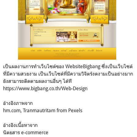
เป็นผลงานการทําเว็บไซต์ของ WebsiteBigbang ซึ่งเป็นเว็บไซต์
ที่มีความสวยงาม เป็นเว็บไซต์ที่มีความวิจิตร์งดงามเป็นอย่างมาก
ยังสามารถติดตามผลงานอื่นๆ ได้ที
https://www.bigbang.co.th/Web-Design
อ้างอิงภาพจาก
hm.com, Tranmautritam from Pexels
อ้างอิงเนื้อหาจาก
นิตยสาร e-commerce