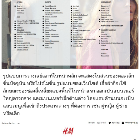
รูปแบบการวางเลย์เอาท์ในหน้าหลัก จะแสดงในส่วนของคอลเล็ก
ชั่นปัจจุบัน หรือโปรโมชั่น รูปแบบของเว็บไซต์ เสื้อผ้าก็จะใช้
ลักษณะของช่องสี่เหลี่ยมแบ่งพื้นที่ในหน้าแรก ออกเป้นแบนเนอร์
ใหญ่ตรงกลาง และแบนเนอร์เล็กด้านล่าง โดยแถบด้านบนจะเป็น
แถบเมนูเพื่อเข้าถึงประเภทต่างๆ ที่ต้องการ เช่น ผู้หญิง ผู้ชาย
หรือเด็ก