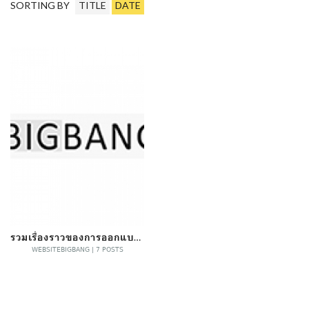
SORTING BY
TITLE
DATE
รวมเรื่องราวของการออกแบบโลโก้ และเทคนิคต่างๆของการทําเว็บไซต์
WEBSITEBIGBANG | 7 POSTS