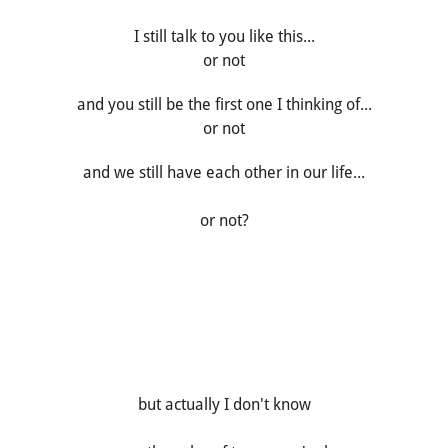
I still talk to you like this...
or not
and you still be the first one I thinking of...
or not
and we still have each other in our life...
or not?
but actually I don't know