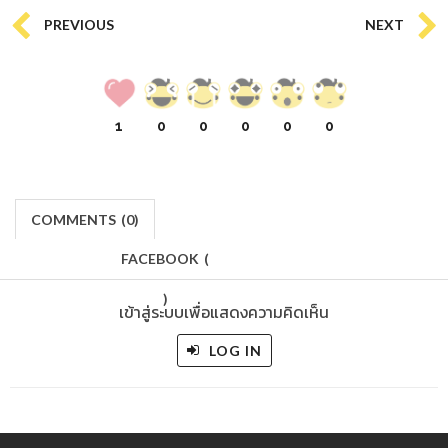
PREVIOUS
NEXT
1
0
0
0
0
0
COMMENTS
(
0)
FACEBOOK
(
)
เข้าสู่ระบบเพื่อแสดงความคิดเห็น
LOG IN