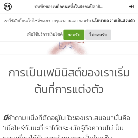
บันทึกของเหยื่อคนหนึ่งในสังคมปิตาธิปไตย
–
Bhornnapan
เราใช้คุ๊กกี้บนเว็บไซต์ของเรา กรุณาอ่านและยอมรับ
นโยบายความเป็นส่วนตัว
เพื่อใช้บริการเว็บไซต์
ยอมรับ
ไม่ยอมรับ
การเป็นเฟมินิสต์ของเราเริ่ม
ต้นที่การแต่งตัว
มี
คำถามหนึ่งที่ติดอยู่ในหัวของเราเสมอมานั่นคือ
'เมื่อไหร่กันนะที่เราได้ตระหนักรู้ถึงความไม่เป็น