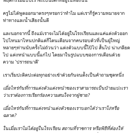
ครูไม่ได้พูดออกมาตรงๆหรอกว่าทำไม แต่เราก็รู้ความหมายจาก
ท่าทางและน้ำเสียงนั้นดี
และนอกจากนี้ ถึงแม้เราจะไม่ได้อยู่ในโรงเรียนและแค่แต่งตัวออก
ไปไหนมาไหนปกติแต่ก็โดนเตือนจากคนรอบตัวที่เป็นผู้ใหญ่
หลายๆท่านนับครั้งไม่ถ้วนว่า แต่งตัวแบบนี้โป๊ไป สั้นไป น่าเกลียด
ไป แต่งหน้าแบบนี้แก่ไป โดยมาในรูปแบบของการเตือนด้วย
ความ 'ปรารถนาดี'
เราเริ่มปะติดปะต่อทุกอย่างเข้าด้วยกันจนตั้งเป็นคำถามชุดหนึ่ง
เมื่อไหร่กันที่การแต่งตัวแต่งหน้าของเราสามารถเป็นป้ายแปะเรา
ว่าเราต้องการเรียกร้องความสนใจจากผู้ชาย?
เมื่อไหร่กันที่การแต่งหน้าแต่งตัวของเราบอกได้ว่าเราโง่หรือ
ฉลาด?
ในเมื่อเราไม่ได้อยู่ในโรงเรียน สถานที่ราชการ หรือพิธีที่ต้องให้