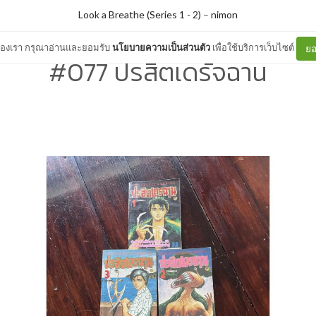
Look a Breathe (Series 1 - 2)
–
nimon
ต์ของเรา กรุณาอ่านและยอมรับ
นโยบายความเป็นส่วนตัว
เพื่อใช้บริการเว็บไซต์
ยอ
#077 ปรสิตเดรัจฉาน