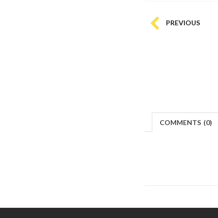
PREVIOUS
COMMENTS
(
0)