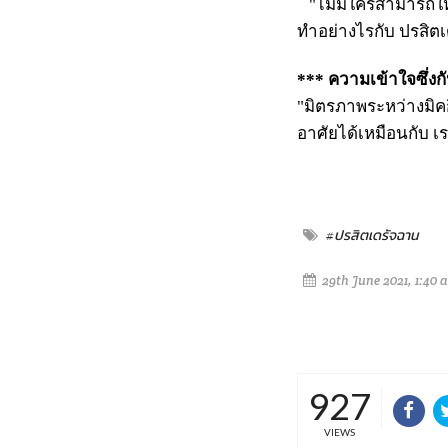
"ไม่มีใครสามารถให้ค
ทำอย่างไรกับ ปรสิตเ
*** ความเข้าใจซึ่ง
"มิตรภาพระหว่างมิคกี้
อาศัยได้เหมือนกับ เร
-- Look a
#ปรสิตเดรัจฉาน
29th June 2021, 1:40 
927
VIEWS