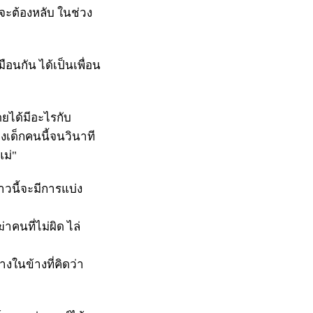
ก็จะต้องหลับ ในช่วง
มือนกัน ได้เป็นเพื่อน
ดยได้มีอะไรกับ
องเด็กคนนี้จนวินาที
แม่"
าวนี้จะมีการแบ่ง
่าคนที่ไม่ผิด ไล่
างในข้างที่คิดว่า