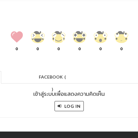
0
0
0
0
0
0
FACEBOOK
(
)
เข้าสู่ระบบเพื่อแสดงความคิดเห็น
LOG IN