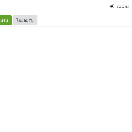
LOG IN
มรับ
ไม่ยอมรับ