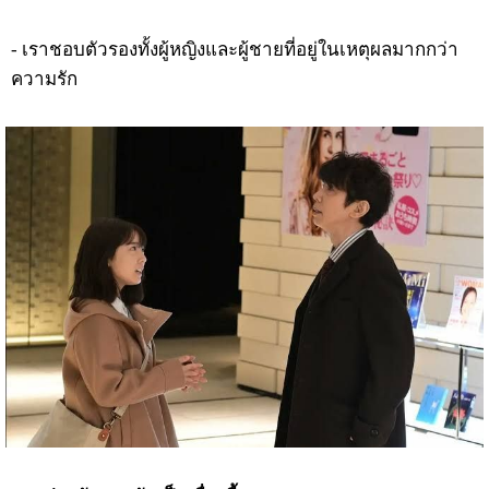
- เราชอบตัวรองทั้งผู้หญิงและผู้ชายที่อยู่ในเหตุผลมากกว่า
ความรัก