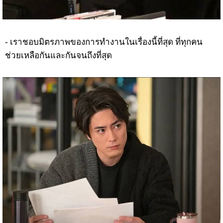
- เราชอบมิตรภาพของการทำงานในเรื่องนี้ที่สุด ที่ทุกคน
ช่วยเหลือกันและกันจนถึงที่สุด