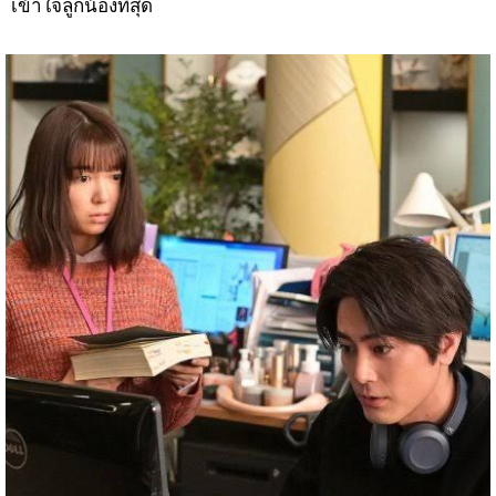
เข้าใจลูกน้องที่สุด