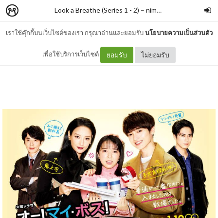
Look a Breathe (Series 1 - 2)
–
nimon
เราใช้คุ๊กกี้บนเว็บไซต์ของเรา กรุณาอ่านและยอมรับ
นโยบายความเป็นส่วนตัว
#078 Oh my Boss !
เพื่อใช้บริการเว็บไซต์
ยอมรับ
ไม่ยอมรับ