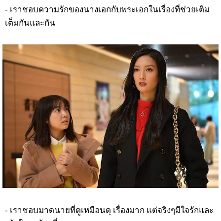
- เราชอบความรักของนางเอกกับพระเอกในเรื่องที่ช่วยเติม
เต็มกันและกัน
- เราชอบมาดนายที่ดูเหมือนดุ เรื่องมาก แต่จริงๆมีใจรักและ