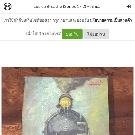
Look a Breathe (Series 1 - 2)
–
nimon
เราใช้คุ๊กกี้บนเว็บไซต์ของเรา กรุณาอ่านและยอมรับ
นโยบายความเป็นส่วนตัว
#512 อาทิตย์อุทัยดั่งสายฟ้า
เพื่อใช้บริการเว็บไซต์
ยอมรับ
ไม่ยอมรับ