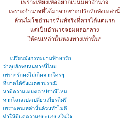
เพราะเพียงเพื่ออยากเป็นมหาอำนาจ
เพราะอำนาจที่ได้มาจากซากปรักหักพังเหล่านี้
ล้วนไม่ใช่อำนาจที่แท้จริงที่ควรได้แต่แรก
แต่เป็นอำนาจจอมหลอกลวง
ให้คนเหล่านั้นหลงทางเท่านั้น”
เปรียบมังกรทะยานฟ้าหารัก
ว่าลุยสักพบหนทางนี้ไหม
เพราะรักคงไม่เกิดจาก
ใครๆ
ที่ขาดได้ซึ่งเมตตาปราณี
หามีความเมมตตาปราณีไหม
หากไฉนแปลเปลี่ยนเกียรติศรี
เพราะคนเหล่านั้นล้วนทำไม่ดี
ทำให้มีแต่ความขยะแขยงในใจ