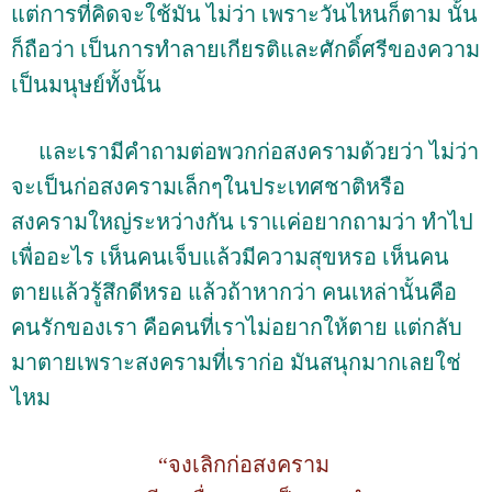
แต่การที่คิดจะใช้มัน ไม่ว่า เพราะวันไหนก็ตาม นั้น
ก็ถือว่า เป็นการทำลายเกียรติและศักดิ์ศรีของความ
เป็นมนุษย์ทั้งนั้น
และเรามีคำถามต่อพวกก่อสงครามด้วยว่า ไม่ว่า
จะเป็นก่อสงครามเล็กๆในประเทศชาติหรือ
สงครามใหญ่ระหว่างกัน เราเเค่อยากถามว่า ทำไป
เพื่ออะไร เห็นคนเจ็บแล้วมีความสุขหรอ เห็นคน
ตายแล้วรู้สึกดีหรอ แล้วถ้าหากว่า คนเหล่านั้นคือ
คนรักของเรา คือคนที่เราไม่อยากให้ตาย แต่กลับ
มาตายเพราะสงครามที่เราก่อ มันสนุกมากเลยใช่
ไหม
“จงเลิกก่อสงคราม