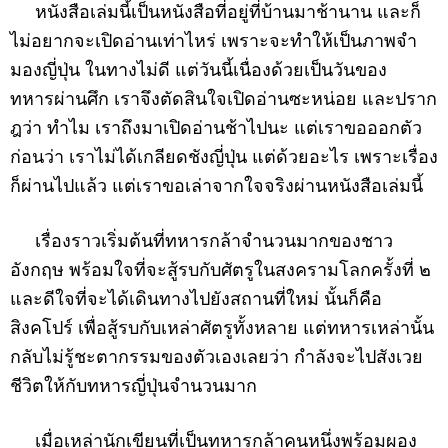
หนังสือเล่มนี้เป็นหนังสือที่อยู่ที่บ้านมาช้านาน และก็
ไม่อยากจะเปิดอ่านเท่าไหร่ เพราะจะทำให้เป็นภาพจำ
มองญี่ปุ่น ในทางไม่ดี แต่วันนี้เนื่องด้วยเป็นวันของ
ทหารผ่านศึก เราจึงตัดสินใจเปิดอ่านซะหน่อย และปราก
ฎว่า ทำไม เราถึงมาเปิดอ่านช้าไปนะ แต่เราขอออกตัว
ก่อนว่า เราไม่ได้เกลียดชังญี่ปุ่น แต่ด้วยอะไร เพราะเรื่อง
ก็ผ่านไปแล้ว แต่เราขอเล่าจากใจจริงผ่านหนังสือเล่มนี้
เรื่องราวเริ่มต้นที่ทหารกล้าจำนวนมากของชาว
อังกฤษ พร้อมใจที่จะสู้รบกับศัตรูในสงครามโลกครั้งที่ ๒
และดีใจที่จะได้เดินทางไปยังสถานที่ใหม่ นั้นก็คือ
สิงคโปร์ เพื่อสู้รบกับเหล่าศัตรูทั้งหลาย แต่ทหารเหล่านั้น
กลับไม่รู้ชะตากรรมของตัวเองเลยว่า กำลังจะไปสังเวย
ชีวิตให้กับทหารญี่ปุ่นจำนวนมาก
เมื่อเหล่านักเขียนที่เป็นทหารกล้าคนหนึ่งพร้อมผอง