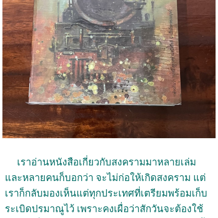
เราอ่านหนังสือเกี่ยวกับสงครามมาหลายเล่ม
และหลายคนก็บอกว่า จะไม่ก่อให้เกิดสงคราม แต่
เราก็กลับมองเห็นแต่ทุกประเทศที่เตรียมพร้อมเก็บ
ระเบิดปรมาณูไว้ เพราะคงเผื่อว่าสักวันจะต้องใช้