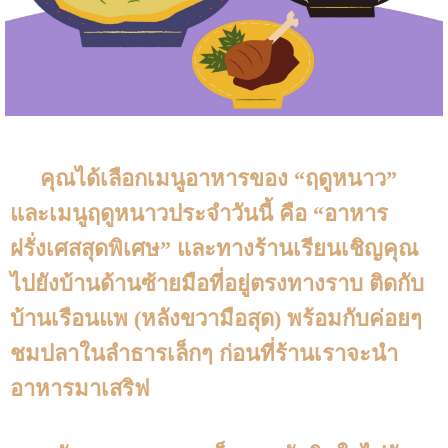
คุณได้เลือกเมนูอาหารของ “ฤดูหนาว”
และเมนูฤดูหนาวประจำวันนี้ คือ “อาหาร
ฝรั่งเศสสุดพิเศษ” และทางร้านเรียนเชิญคุณ
ไปยังบ้านด้านซ้ายมือที่อยู่ตรงทางราบ ติดกับ
บ้านเรือนแพ (หลังขวามือสุด) พร้อมกับค่อยๆ
ชมปลาในลำธารเล็กๆ ก่อนที่ร้านเราจะนำ
อาหารมาเสริฟ