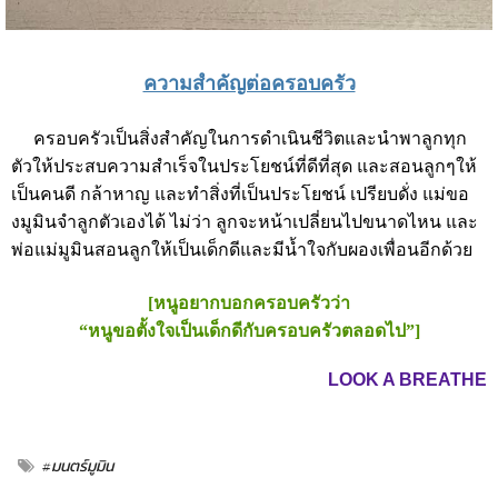
ความสำคัญต่อครอบครัว
ครอบครัวเป็นสิ่งสำคัญในการดำเนินชีวิตและนำพาลูกทุก
ตัวให้ประสบความสำเร็จในประโยชน์ที่ดีที่สุด และสอนลูกๆให้
เป็นคนดี กล้าหาญ และทำสิ่งที่เป็นประโยชน์ เปรียบดั่ง แม่ขอ
งมูมินจำลูกตัวเองได้ ไม่ว่า ลูกจะหน้าเปลี่ยนไปขนาดไหน และ
พ่อแม่มูมินสอนลูกให้เป็นเด็กดีและมีน้ำใจกับผองเพื่อนอีกด้วย
[หนูอยากบอกครอบครัวว่า
“หนูขอตั้งใจเป็นเด็กดีกับครอบครัวตลอดไป”]
LOOK A BREATHE
#มนตร์มูมิน