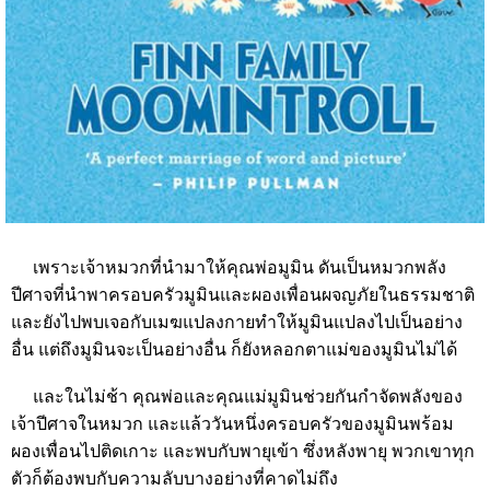
เพราะเจ้าหมวกที่นำมาให้คุณพ่อมูมิน ดันเป็นหมวกพลัง
ปีศาจที่นำพาครอบครัวมูมินและผองเพื่อนผจญภัยในธรรมชาติ
และยังไปพบเจอกับเมฆแปลงกายทำให้มูมินแปลงไปเป็นอย่าง
อื่น แต่ถึงมูมินจะเป็นอย่างอื่น ก็ยังหลอกตาแม่ของมูมินไม่ได้
และในไม่ช้า คุณพ่อและคุณแม่มูมินช่วยกันกำจัดพลังของ
เจ้าปีศาจในหมวก และแล้ววันหนึ่งครอบครัวของมูมินพร้อม
ผองเพื่อนไปติดเกาะ และพบกับพายุเข้า ซึ่งหลังพายุ พวกเขาทุก
ตัวก็ต้องพบกับความลับบางอย่างที่คาดไม่ถึง