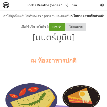
Look a Breathe (Series 1 - 2)
–
nimon
เราใช้คุ๊กกี้บนเว็บไซต์ของเรา กรุณาอ่านและยอมรับ
นโยบายความเป็นส่วนตัว
Finn Family Moomintroll
เพื่อใช้บริการเว็บไซต์
ยอมรับ
ไม่ยอมรับ
[มนตร์มูมิน]
ณ ห้องอาหารปกติ