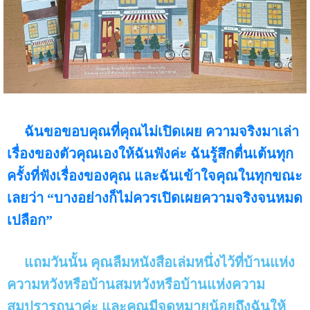
ฉันขอขอบคุณที่คุณไม่เปิดเผย ความจริงมาเล่า
เรื่องของตัวคุณเองให้ฉันฟังค่ะ ฉันรู้สึกตื่นเต้นทุก
ครั้งที่ฟังเรื่องของคุณ และฉันเข้าใจคุณในทุกขณะ
เลยว่า “บางอย่างก็ไม่ควรเปิดเผยความจริงจนหมด
เปลือก”
แถมวันนั้น คุณลืมหนังสือเล่มหนึ่งไว้ที่บ้านแห่ง
ความหวังหรือบ้านสมหวังหรือบ้านแห่งความ
สมปรารถนาค่ะ และคุณมีจดหมายน้อยถึงฉันให้