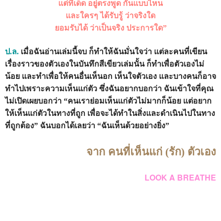
แต่ทีเด็ด อยู่ตรงพูด กันแบบไหน
และใครๆ ได้รับรู้ ว่าจริงใด
ยอมรับได้ ว่าเป็นจริง ประการใด”
ป
.
ล
.
เมื่อฉันอ่านเล่มนี้จบ ก็ทำให้ฉันมั่นใจว่า แต่ละคนที่เขียน
เรื่องราวของตัวเองในบันทึกสีเขียวเล่มนั้น ก็ทำเพื่อตัวเองไม่
น้อย และทำเพื่อให้คนอื่นเห็นอก เห็นใจตัวเอง และบางคนก็อาจ
ทำไปเพราะความเห็นแก่ตัว ซึ่งฉันอยากบอกว่า ฉันเข้าใจที่คุณ
ไม่เปิดเผยบอกว่า “คนเราย่อมเห็นแก่ตัวไม่มากก็น้อย แต่อยาก
ให้เห็นแก่ตัวในทางที่ถูก เพื่อจะได้ทำในสิ่งและดำเนินไปในทาง
ที่ถูกต้อง” ฉันบอกได้เลยว่า “ฉันเห็นด้วยอย่างยิ่ง”
จาก คนที่เห็นแก่ (รัก) ตัวเอง
LOOK A BREATHE