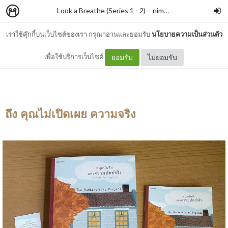
Look a Breathe (Series 1 - 2)
–
nimon
เราใช้คุ๊กกี้บนเว็บไซต์ของเรา กรุณาอ่านและยอมรับ
นโยบายความเป็นส่วนตัว
สมุดบันทึกแห่งความสัตย์จริง
เพื่อใช้บริการเว็บไซต์
ยอมรับ
ไม่ยอมรับ
ถึง คุณไม่เปิดเผย ความจริง