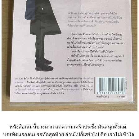
หนังสือเล่มนี้บางมาก แต่ความเศร้าปนซึ้ง มันสนุกตั้งแต่
บรรทัดแรกจนบรรทัดสุดท้าย อ่านไปก็เศร้าไป คือ เราไม่เข้าใจ