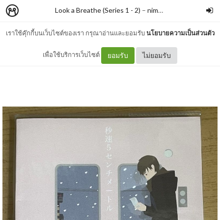
Look a Breathe (Series 1 - 2)
–
nimon
เราใช้คุ๊กกี้บนเว็บไซต์ของเรา กรุณาอ่านและยอมรับ
นโยบายความเป็นส่วนตัว
#361 ยามซากุระร่วงโรย
เพื่อใช้บริการเว็บไซต์
ยอมรับ
ไม่ยอมรับ