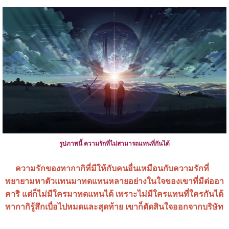
รูปภาพนี้ ความรักที่ไม่สามารถแทนที่กันได้
ความรักของทากากิที่มีให้กับคนอื่นเหมือนกับความรักที่
พยายามหาตัวแทนมาทดแทนหลายอย่างในใจของเขาที่มีต่ออา
คาริ แต่ก็ไม่มีใครมาทดแทนได้ เพราะไม่มีใครแทนที่ใครกันได้
ทากากิรู้สึกเบื่อไปหมดและสุดท้าย เขาก็ตัดสินใจออกจากบริษัท