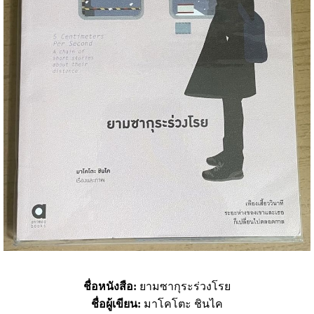
ชื่อหนังสือ:
ยามซากุระร่วงโรย
ชื่อผู้เขียน:
มาโคโตะ ชินไค