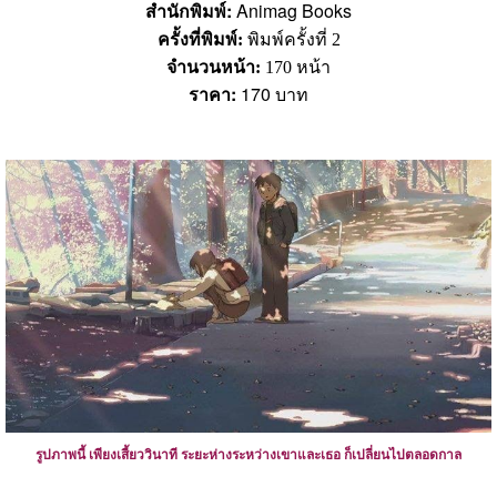
สำนักพิมพ์:
Animag Books
ครั้งที่พิมพ์:
พิมพ์ครั้งที่ 2
จำนวนหน้า:
170 หน้า
ราคา:
170 บาท
รูปภาพนี้ เพียงเสี้ยววินาที ระยะห่างระหว่างเขาและเธอ ก็เปลี่ยนไปตลอดกาล