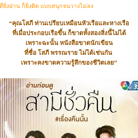
ที่ยิ่งอ่าน ก็ยิ่งติด แบบสนุกจนวางไม่ลง
“คุณโสภี ท่านเปรียบเหมือนหัวเรือและหางเรือ
ที่เมื่อประกอบเรือขึ้น ก็ขาดทั้งสองสิ่งนี้ไม่ได้
เพราะฉะนั้น หนังสือขาดนักเขียน
ที่ชื่อ โสภี พรรณราย
ไม่ได้เช่นกัน
เพราะคงขาดความรู้สึกของชีวิตเลย
”