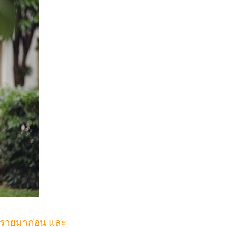
รณรายมาก่อน และ