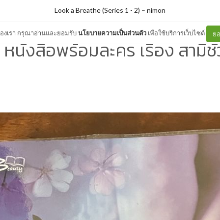
Look a Breathe (Series 1 - 2)
–
nimon
ต์ของเรา กรุณาอ่านและยอมรับ
นโยบายความเป็นส่วนตัว
เพื่อใช้บริการเว็บไซต์
ยอ
ว หนังสือพร้อมละคร เรื่อง สามีชั