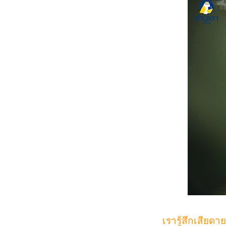
เรารู้สึกเสียดาย