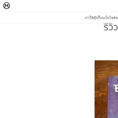
เราใช้คุ๊กกี้บนเว็บไซ
รีวิ