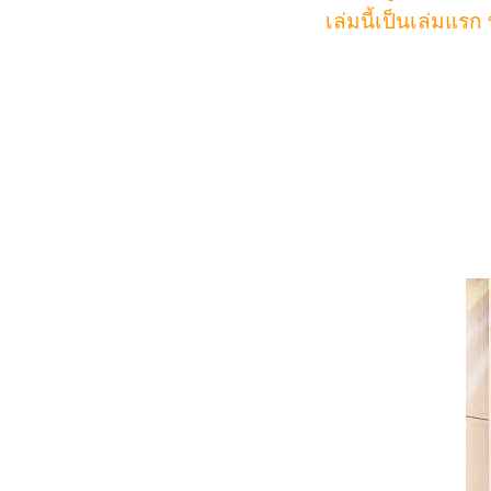
เล่มนี้เป็นเล่มแรก 