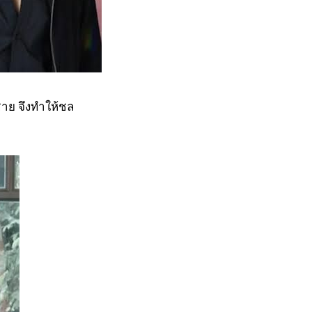
ชาย จึงทำให้ชล