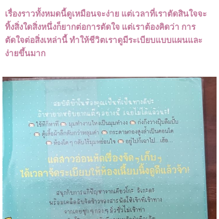
เรื่องราวทั้งหมดนี้ดูเหมือนจะง่าย แต่เวลาที่เราตัดสินใจจะ
ทิ้งสิ่งใดสิ่งหนึ่งก็ยากต่อการตัดใจ แต่เราต้องคิดว่า การ
ตัดใจต่อสิ่งเหล่านี้ ทำให้ชีวิตเราดูมีระเบียบแบบแผนและ
ง่ายขึ้นมาก