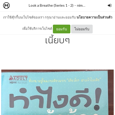
Look a Breathe (Series 1 - 2)
–
nimon
เราใช้คุ๊กกี้บนเว็บไซต์ของเรา กรุณาอ่านและยอมรับ
นโยบายความเป็นส่วนตัว
#222 ทำไงดี อยากจัดห้องให้
เพื่อใช้บริการเว็บไซต์
ยอมรับ
ไม่ยอมรับ
เนี้ยบๆ