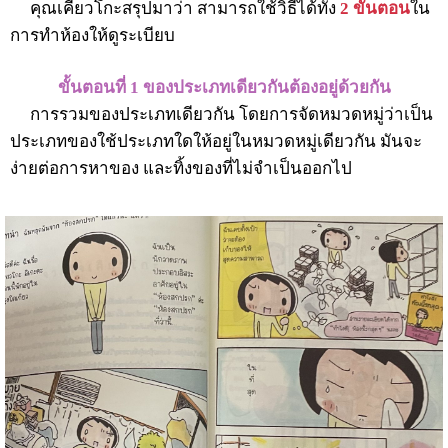
คุณเคียวโกะสรุปมาว่า
สามารถใช้วิธีได้ทั้ง
2
ขั้นตอน
ใน
การทำห้องให้ดูระเบียบ
ขั้นตอนที่ 1 ของประเภทเดียวกันต้องอยู่ด้วยกัน
การรวมของประเภทเดียวกัน โดยการจัดหมวดหมู่ว่าเป็น
ประเภทของใช้ประเภทใดให้อยู่ในหมวดหมู่เดียวกัน มันจะ
ง่ายต่อการหาของ และทิ้งของที่ไม่จำเป็นออกไป