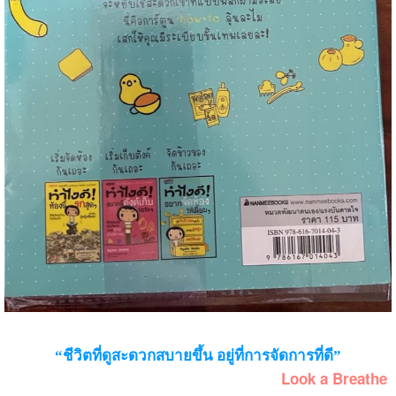
“ชีวิตที่ดูสะดวกสบายขึ้น อยู่ที่การจัดการที่ดี”
Look a Breathe