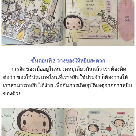
ขั้นตอนที่ 2 วางของให้หยิบสะดวก
การจัดของเมื่ออยู่ในหมวดหมู่เดียวกันแล้ว เราต้องคิด
ต่อว่า ของใช้ประเภทไหนที่เราหยิบใช้ประจำ ก็ต้องวางให้
เราสามารถหยิบได้ง่าย เพื่อกันการเกิดอุบัติเหตุจากการหยิบ
ของด้วย