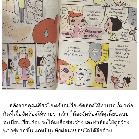
หลังจากคุณเคียวโกะเขียนเรื่องจัดห้องให้หายรก ก็มาต่อ
กันที่เมื่อจัดห้องให้หายรกแล้ว ก็ต้องจัดห้องให้ดูเนี้ยบแบบ
ระเบียบเรียบร้อย จะได้เหลือช่องว่างและทำห้องให้ดูกว้าง
น่าอยู่มากขึ้น แถมมีมุมพักผ่อนหย่อนใจได้อีกด้วย