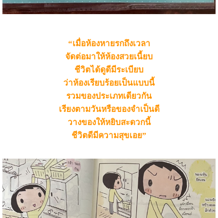
“เมื่อห้องหายรกถึงเวลา
จัดต่อมาให้ห้องสวยเนี้ยบ
ชีวิตได้ดูดีมีระเบียบ
ว่าห้องเรียบร้อยเป็นแบบนี้
รวมของประเภทเดียวกัน
เรียงตามวันหรือของจำเป็นดี
วางของให้หยิบสะดวกนี้
ชีวิตดีมีความสุขเอย”