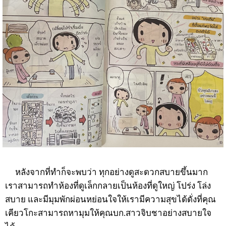
หลังจากที่ทำก็จะพบว่า ทุกอย่างดูสะดวกสบายขึ้นมาก
เราสามารถทำห้องที่ดูเล็กกลายเป็นห้องที่ดูใหญ่ โปร่ง โล่ง
สบาย และมีมุมพักผ่อนหย่อนใจให้เรามีความสุขได้ดั่งที่คุณ
เคียวโกะสามารถหามุมให้คุณบก.สาวจิบชาอย่างสบายใจ