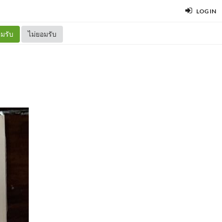
LOG IN
มรับ
ไม่ยอมรับ