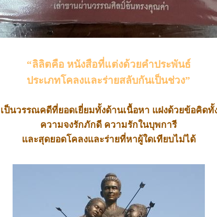
“ลิลิตคือ หนังสือที่แต่งด้วยคำประพันธ์
ประเภทโคลงและร่ายสลับกันเป็นช่วง”
่าเป็นวรรณคดีที่ยอดเยี่ยมทั้งด้านเนื้อหา
แฝงด้วยข้อคิดทั
ความจงรักภักดี ความรักในบุพการี
และสุดยอดโคลงและร่ายที่หาผู้ใดเทียบไม่ได้