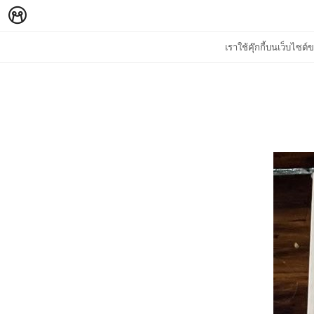
เราใช้คุ๊กกี้บนเว็บไซ