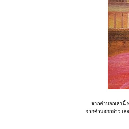
จากคำบอกเล่านี้ พร
จากคำบอกกล่าว เลยอย