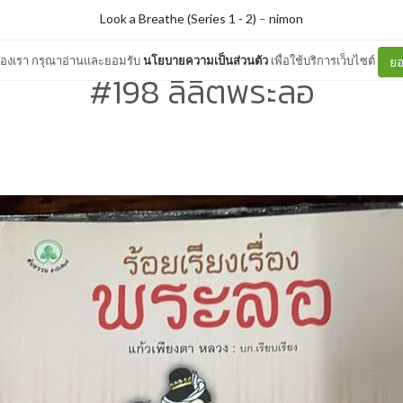
Look a Breathe (Series 1 - 2)
–
nimon
ต์ของเรา กรุณาอ่านและยอมรับ
นโยบายความเป็นส่วนตัว
เพื่อใช้บริการเว็บไซต์
ยอ
#198 ลิลิตพระลอ