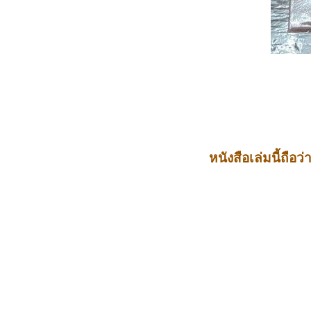
หนังสือเล่มนี้ถือว