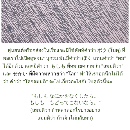
หุ่นยนต์หรือกล่องในเรื่อง จะมีใช้ศัพท์คำว่า ボク (โบคุ) ที่
พอเราไปเปิดดูพจนานุกรม มันมีคำว่า ぼく แทนคำว่า "ผม"
ได้อีกด้วย และมีคำว่า もしも ที่หมายความว่า "สมมติว่า"
และ
せかい
ที่มีความหวายว่า
"
โลก
"
ทำให้เราอดนึกไม่ได้
ว่า คำว่า "โลกสมมติ" จะไปเกี่ยวอะไรกับโบคุตัวนี้นะ
"
もしも なにかをなくしたら。
もしも もどってこないなら。"
(สมมติว่า ถ้าพลาดอะไรบางอย่าง
สมมติว่า ถ้าเจ้าไม่กลับมา)