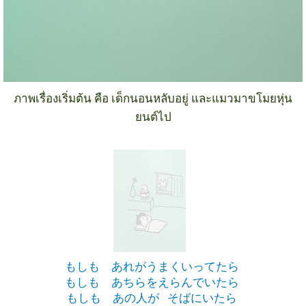
ภาพเรื่องเริ่มต้น คือ เด็กนอนหลับอยู่ และแมวมาขโมยหุ่น
ยนต์ไป