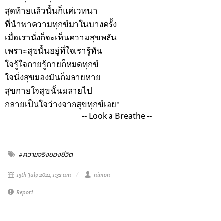
สุดท้ายแล้วนั้นก็แค่เวทนา
ที่นำพาความทุกข์มาในบางครั้ง
เมื่อเรานั่งก็จะเห็นความสุขพลัน
เพราะสุขนั้นอยู่ที่ใจเรารู้ทัน
ใจรู้ใจกายรู้กายก็หมดทุกข์
ใจนั่งสุขมองมันก็มลายหาย
สุขกายใจสุขนั้นมลายไป
กลายเป็นใจว่างจากสุขทุกข์เอย"
-- Look a Breathe --
#ความจริงของชีวิต
13th July 2021, 1:32 am
nimon
Report