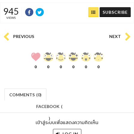
945
SUBSCRIBE
VIEWS
PREVIOUS
NEXT
0
0
0
0
0
0
COMMENTS
(
0)
FACEBOOK
(
)
เข้าสู่ระบบเพื่อแสดงความคิดเห็น
LOG IN