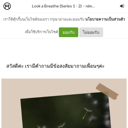
Look a Breathe (Series 1 - 2)
–
nimon
เราใช้คุ๊กกี้บนเว็บไซต์ของเรา กรุณาอ่านและยอมรับ
นโยบายความเป็นส่วนตัว
#098 ..... คืออะไร
เพื่อใช้บริการเว็บไซต์
ยอมรับ
ไม่ยอมรับ
สวัสดีค่ะ เรามีคำถามมีข้อสงสัยมาถามเพื่อนๆค่ะ