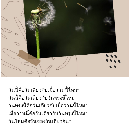
"วันนี้คือวันเดียวกับเมื่อวานนี้ไหม"
"วันนี้คือวันเดียวกับวันพรุ่งนี้ไหม"
"วันพรุ่งนี้คือวันเดียวกับเมื่อวานนี้ไหม"
"เมื่อวานนี้คือวันเดียวกับวันพรุ่งนี้ไหม"
"วันไหนคือวันของวันเดียวกัน"