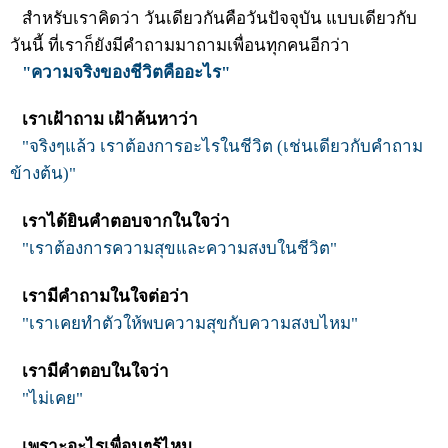
สำหรับเราคิดว่า วันเดียวกันคือวันปัจจุบัน แบบเดียวกับ
วันนี้ ที่เราก็ยังมีคำถามมาถามเพื่อนทุกคนอีกว่า
"ความจริงของชีวิตคืออะไร"
เราเฝ้าถาม เฝ้าค้นหาว่า
"จริงๆแล้ว เราต้องการอะไรในชีวิต (เช่นเดียวกับคำถาม
ข้างต้น)"
เราได้ยินคำตอบจากในใจว่า
"เราต้องการความสุขและความสงบในชีวิต"
เรามีคำถามในใจต่อว่า
"เราเคยทำตัวให้พบความสุขกับความสงบไหม"
เรามีคำตอบในใจว่า
"ไม่เคย"
เพราะอะไรเพื่อนๆรู้ไหม