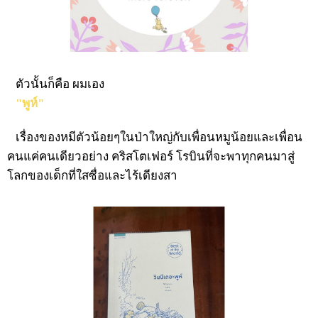
ตัวนั้นก็คือ ผมเอง
"พูห์"
เรื่องของหมีตัวน้อยๆในป่าใหญ่กับเพื่อนหมูน้อยและเพื่อน
คนแค่คนเดียวอย่าง คริสโตเฟอร์ โรบินที่จะพาทุกคนมาสู่
โลกของเด็กที่ใสซื่อและไร้เดียงสา