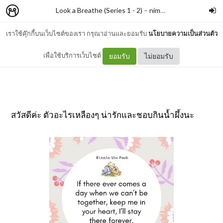
Look a Breathe (Series 1 - 2)
–
nimon
เราใช้คุ๊กกี้บนเว็บไซต์ของเรา กรุณาอ่านและยอมรับ
นโยบายความเป็นส่วนตัว
#097 วินนี.....
เพื่อใช้บริการเว็บไซต์
ยอมรับ
ไม่ยอมรับ
สวัสดีค่ะ ตัวอะไรเหลืองๆ น่ารักและชอบกินน้ำผึ้งนะ