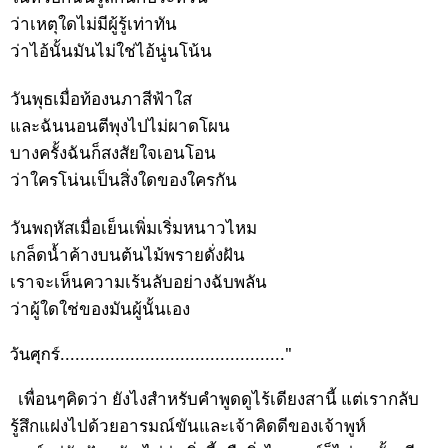
ว่าเหตุใดไม่มีผู้รู้เท่าทัน
ว่าไอ้นั้นมันไม่ใช่ไอ้นู่นโน้น
วันพุธเมื่อท้องนภาสีฟ้าใส
และฉันนอนตีพุงไปไม่ผาดโผน
บางครั้งฉันก็สงสัยใจเอนโอน
ว่าใครโน่นเป็นสิ่งใดของใครกัน
วันพฤหัสเมื่อเย็นเพิ่มเริ่มหนาวไหม
เกล็ดน้ำค้างบนต้นไม้พรายดั่งฝัน
เราจะเห็นความเร้นลับอย่างฉับพลัน
ว่าผู้ใดใช่ของมันผู้นั้นเอง
วันศุกร์............................................."
เพื่อนๆคิดว่า ยังไงสำหรับคำพูดดูไร้เดียงสานี้ แต่เรากลับ
รู้สึกแฝงไปด้วยอารมณ์ขันและเจ้าคิดดีของเจ้าพูห์