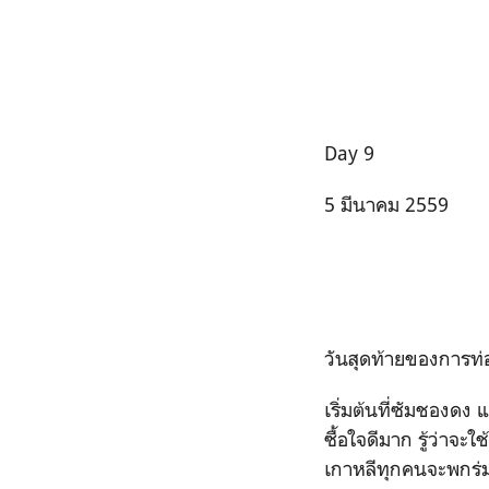
Day 9
5 มีนาคม 2559
วันสุดท้ายของการท่อ
เริ่มต้นที่ซัมชองดง
ซื้อใจดีมาก รู้ว่าจะ
เกาหลีทุกคนจะพกร