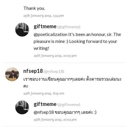
Thank you.
25th January 2019, 1:34 pm
giftmeme
(@giftmeme)
@poeticalization
It's been an honour, sir. The
pleasure is mine :) Looking forward to your
writing!
25th January 2019, 10:03 pm
nfsep18
(@nfsep18)
เราชอบงานเขียนคุณมากๆเลยค่ะ ตั้งตารอรวมเล่มนะ
คะ
24th January 2019, 8:19 am
giftmeme
(@giftmeme)
@nfsep18
ขอบคุณมากๆ เลยค่ะ :)
25th January 2019, 10:02 pm