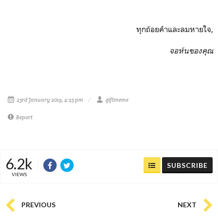
ทุกถ้อยคำและลมหายใจ,
จอห์นของคุณ
23rd January 2019, 4:25 pm
giftmeme
Report
6.2k
SUBSCRIBE
VIEWS
PREVIOUS
NEXT