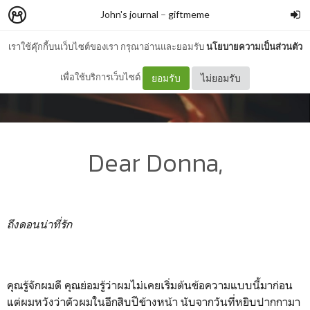
John's journal
–
giftmeme
เราใช้คุ๊กกี้บนเว็บไซต์ของเรา กรุณาอ่านและยอมรับ
นโยบายความเป็นส่วนตัว
เพื่อใช้บริการเว็บไซต์
ยอมรับ
ไม่ยอมรับ
Dear Donna,
ถึงดอนน่าที่รัก
คุณรู้จักผมดี คุณย่อมรู้ว่าผมไม่เคยเริ่มต้นข้อความแบบนี้มาก่อน
แต่ผมหวังว่าตัวผมในอีกสิบปีข้างหน้า นับจากวันที่หยิบปากกามา