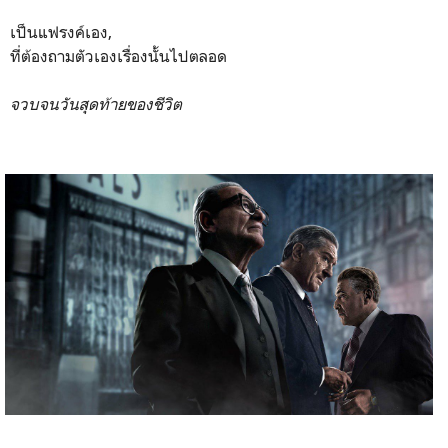
เป็นแฟรงค์เอง,
ที่ต้องถามตัวเองเรื่องนั้นไปตลอด
จวบจนวันสุดท้ายของชีวิต