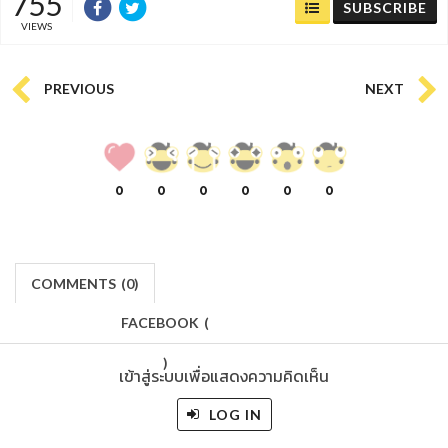
755
SUBSCRIBE
VIEWS
PREVIOUS
NEXT
0
0
0
0
0
0
COMMENTS
(
0)
FACEBOOK
(
)
เข้าสู่ระบบเพื่อแสดงความคิดเห็น
LOG IN