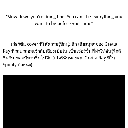
“Slow down you're doing fine, You can't be everything you
want to be before your time”
เว่อร์ชั่น cover ที่ให้ความรู้สึกนุ่มลึก เสียงทุ้มๆของ Gretta
Ray ที่กลมกล่อมเข้ากับเสียงเปียโน เป็นเว่อร์ชั่นที่ทำให้ฉันรู้ใกล้
ชิดกับเพลงนี้มากขึ้นไปอีก (เว่อร์ชั่นของคุณ
Gretta Ray มีใน
Spotify ด้วยนะ)