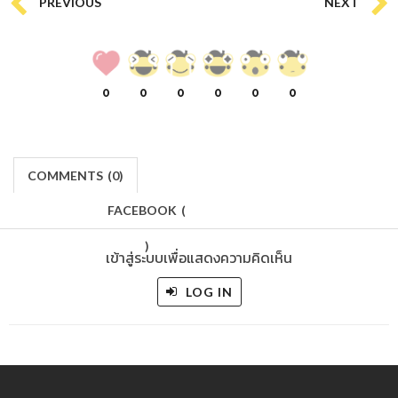
PREVIOUS
NEXT
0
0
0
0
0
0
COMMENTS
(
0)
FACEBOOK
(
)
เข้าสู่ระบบเพื่อแสดงความคิดเห็น
LOG IN