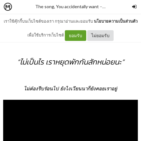
The song, You accidentally want
–
Insom vee.
เราใช้คุ๊กกี้บนเว็บไซต์ของเรา กรุณาอ่านและยอมรับ
นโยบายความเป็นส่วนตัว
Vienna - Billy Joel
เพื่อใช้บริการเว็บไซต์
ยอมรับ
ไม่ยอมรับ
“ไม่เป็นไร เราหยุดพักกันสักหน่อยนะ”
ไม่ต้องรีบร้อนไป ยังไงเวียนนาก็ยังคอยเราอยู่