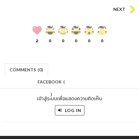
NEXT
2
0
0
0
0
0
COMMENTS
(
0)
FACEBOOK
(
)
เข้าสู่ระบบเพื่อแสดงความคิดเห็น
LOG IN