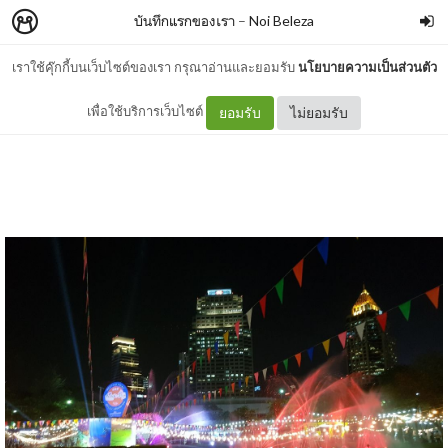
บันทึกแรกของเรา
–
Noi Beleza
เราใช้คุ๊กกี้บนเว็บไซต์ของเรา กรุณาอ่านและยอมรับ
นโยบายความเป็นส่วนตัว
สุขใจ..ได้ช่วยนักท่องเที่ยว
เพื่อใช้บริการเว็บไซต์
ยอมรับ
ไม่ยอมรับ