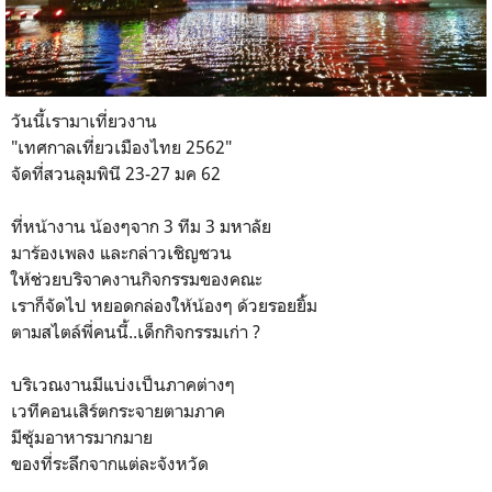
วันนี้เรามาเที่ยวงาน
"เทศกาลเที่ยวเมืองไทย 2562"
จัดที่สวนลุมพินี 23-27 มค 62
ที่หน้างาน น้องๆจาก 3 ทีม 3 มหาลัย
มาร้องเพลง และกล่าวเชิญชวน
ให้ช่วยบริจาคงานกิจกรรมของคณะ
เราก็จัดไป หยอดกล่องให้น้องๆ ด้วยรอยยิ้ม
ตามสไตล์พี่คนนี้..เด็กกิจกรรมเก่า ?
บริเวณงานมีแบ่งเป็นภาคต่างๆ
เวทีคอนเสิร์ตกระจายตามภาค
มีซุ้มอาหารมากมาย
ของที่ระลึกจากแต่ละจังหวัด