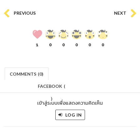
PREVIOUS
NEXT
1
0
0
0
0
0
COMMENTS
(
0)
FACEBOOK
(
)
เข้าสู่ระบบเพื่อแสดงความคิดเห็น
LOG IN