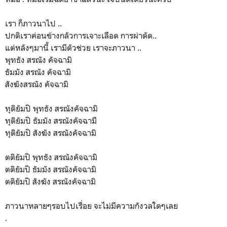
เรา ก็ภาวนาไป ..
ปกติเราค่อนข้างกลัวการเจาะเลือด การผ่าตัด..
แต่หลังๆมานี้ เรามีตัวช่วย เราจะภาวนา ..
พุทธัง สรณัง คัจฉามิ
ธัมมัง สรณัง คัจฉามิ
สังฆังสรณัง คัจฉามิ
ทุติยัมปิ พุทธัง สรณังคัจฉามิ
ทุติยัมปิ ธัมมัง สรณังคัจฉามื
ทุติยัมปิ สังฆัง สรณังคัจฉามิ
ตติยัมปิ พุทธัง สรณังคัจฉามิ
ตติยัมปิ ธัมมัง สรณังคัจฉามิ
ตติยัมปิ สังฆัง สรณังคัจฉามิ
ภาวนาหลายๆรอบไปเรื่อย จะไม่มีความกังวลใดๆเลย
.