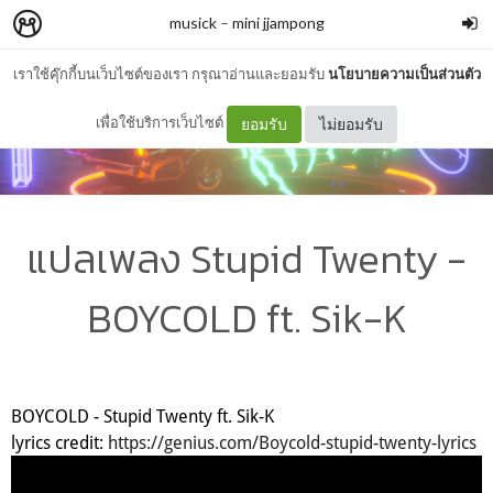
musick
–
mini jjampong
เราใช้คุ๊กกี้บนเว็บไซต์ของเรา กรุณาอ่านและยอมรับ
นโยบายความเป็นส่วนตัว
เพื่อใช้บริการเว็บไซต์
ยอมรับ
ไม่ยอมรับ
แปลเพลง Stupid Twenty -
BOYCOLD ft. Sik-K
BOYCOLD - Stupid Twenty ft. Sik-K
lyrics credit:
https://genius.com/Boycold-stupid-twenty-lyrics