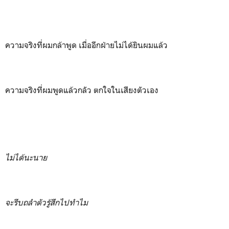
ความจริงที่ผมกล้าพูด เมื่ออีกฝ่ายไม่ได้ยินผมแล้ว
ความจริงที่ผมพูดแล้วกลัว ตกใจในเสียงตัวเอง
ไม่ได้นะนาย
จะรีบถลำตัวรู้สึกไปทำไม