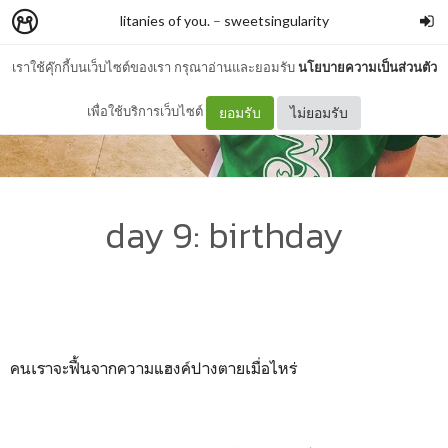
litanies of you.
–
sweetsingularity
เราใช้คุ๊กกี้บนเว็บไซต์ของเรา กรุณาอ่านและยอมรับ
นโยบายความเป็นส่วนตัว
เพื่อใช้บริการเว็บไซต์
ยอมรับ
ไม่ยอมรับ
day 9: birthday
คนเราจะฟื้นจากความแฮงค์ปางตายเมื่อไหร่