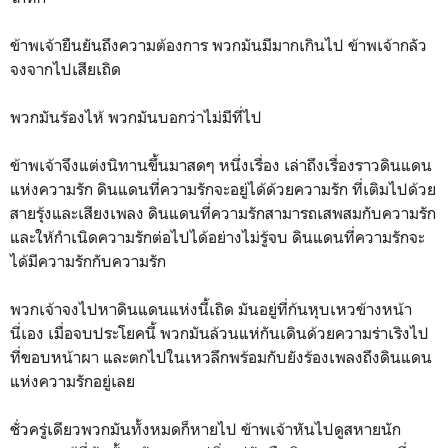
ข้าพเจ้ายืนยันถึงความต้องการ พวกมันมีมากเกินไป ข้าพเจ้ากลัว
จงจากไปเสียเถิด
พวกมันร้องไห้ พวกมันบอกว่าไม่มีที่ไป
ข้าพเจ้าจึงแต่งนิทานขึ้นมาสดๆ หนึ่งเรื่อง เล่าถึงเรื่องราวดินแดน
แห่งความรัก ดินแดนที่ความรักจะอยู่ได้ด้วยความรัก ที่เติมไปด้วย
สายรุ้งและเสียงเพลง ดินแดนที่ความรักสามารถเสพสมกับความรัก
และให้กำเนิดความรักต่อไปได้อย่างไม่รู้จบ ดินแดนที่ความรักจะ
ได้มีความรักกับความรัก
พวกเจ้าจงไปหาดินแดนแห่งนี้เถิด มันอยู่ที่ก้นหุบเหวข้างหน้า
นี่เอง เมื่อจบประโยคนี้ พวกมันล้วนแห่กันเดินด้วยความร่าเริงไป
ที่ขอบหน้าผา และตกไปในเหวลึกพร้อมกับยังร้องเพลงถึงดินแดน
แห่งความรักอยู่เลย
ชั่วครู่เดียวพวกมันทั้งหมดก็หายไป ข้าพเจ้าหันไปดูสหายนัก