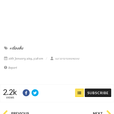
#เรื่องสั้น​
10th January 2019, 3:28 am
นอวอรอรอตอพอลอ
Report
2.2k
SUBSCRIBE
VIEWS
PREVIOUS
NEXT