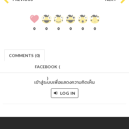
0
0
0
0
0
0
COMMENTS
(
0)
FACEBOOK
(
)
เข้าสู่ระบบเพื่อแสดงความคิดเห็น
LOG IN