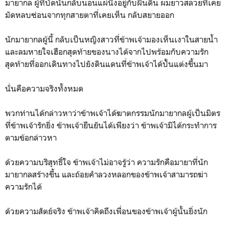
มายากล ผู้ที่บัดนั้นกลับนอนแผ่นิ่งอยู่กับผืนดิน ผมยาวสลวยที่เคย
มัดหลบซ่อนจากทุกสายตาที่เคยเห็น กลับสยายออก
นักมายากลผู้นี้ กลับเป็นหญิงสาวที่ข้าพเจ้ามองเห็นเงาในสายน้ำ
และลมหายใจเฮือกสุดท้ายของนางได้จากไปพร้อมกับความรัก
สุดท้ายที่ออกเดินทางไปยังดินแดนที่ข้าพเจ้าได้ปั้นแต่งขึ้นมา
นั่นคือความจริงทั้งหมด
พวกท่านได้กล่าวหาว่าข้าพเจ้าได้ฆาตกรรมนักมายากลผู้เป็นมิตร
ที่ข้าพเจ้ารักยิ่ง ข้าพเจ้ายืนยันได้เพียงว่า ข้าพเจ้ามิได้กระทำการ
ตามข้อกล่าวหา
ด้วยความบริสุทธิ์ใจ ข้าพเจ้าไม่อาจรู้ว่า ความรักคือมายาที่นัก
มายากลสร้างขึ้น และถ้อยคำลวงหลอกของข้าพเจ้าสามารถฆ่า
ความรักได้
ด้วยความสัตย์จริง ข้าพเจ้าคิดถึงเพื่อนของข้าพเจ้าผู้นั้นยิ่งนัก