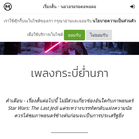
เรื่องสั้น
–
นอวอรอรอตอพอลอ
เราใช้คุ๊กกี้บนเว็บไซต์ของเรา กรุณาอ่านและยอมรับ
นโยบายความเป็นส่วนตัว
เพื่อใช้บริการเว็บไซต์
ยอมรับ
ไม่ยอมรับ
เพลงกระบี่ย่ำนภา
คำเตือน - เรื่องสั้นต่อไปนี้ ไม่มีส่วนเกี่ยวข้องอันใดกับภาพยนตร์
Star Wars: The Last Jedi แต่ระหว่างบรรทัดกลับแฝงความนัย
ควรได้ชมภาพยนตร์ข้างต้นก่อนจะเป็นการประเสริฐยิ่ง
_________________