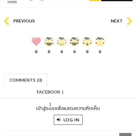
VIEWS
PREVIOUS
NEXT
0
0
0
0
0
0
COMMENTS
(
0)
FACEBOOK
(
)
เข้าสู่ระบบเพื่อแสดงความคิดเห็น
LOG IN