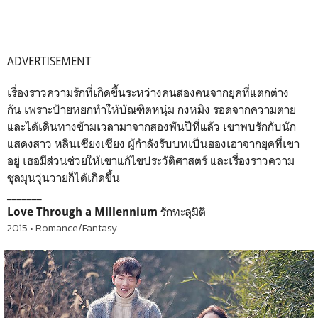
ADVERTISEMENT
เรื่องราวความรักที่เกิดขึ้นระหว่างคนสองคนจากยุคที่แตกต่าง
กัน เพราะป้ายหยกทำให้บัณฑิตหนุ่ม กงหมิง รอดจากความตาย
และได้เดินทางข้ามเวลามาจากสองพันปีที่แล้ว เขาพบรักกับนัก
แสดงสาว หลินเซียงเซียง ผู้กำลังรับบทเป็นฮองเฮาจากยุคที่เขา
อยู่ เธอมีส่วนช่วยให้เขาแก้ไขประวัติศาสตร์ และเรื่องราวความ
ชุลมุนวุ่นวายก็ได้เกิดขึ้น
_______
รักทะลุมิติ
Love Through a Millennium
2015 • Romance/Fantasy