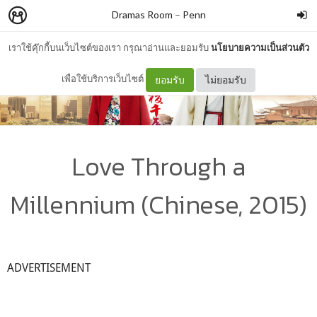
Dramas Room
–
Penn
เราใช้คุ๊กกี้บนเว็บไซต์ของเรา กรุณาอ่านและยอมรับ
นโยบายความเป็นส่วนตัว
เพื่อใช้บริการเว็บไซต์
ยอมรับ
ไม่ยอมรับ
Love Through a
Millennium (Chinese, 2015)
ADVERTISEMENT