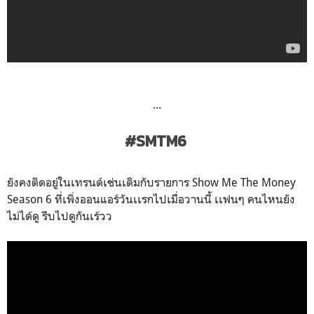
...
#SMTM6
ยังคงติดอยู่ในเทรนด์เช่นเดิมกับรายการ Show Me The Money
Season 6 ที่เพิ่งออนแอร์วันเเรกไปเมื่อวานนี้ เเฟนๆ คนไหนยัง
ไม่ได้ดู รีบไปดูกันเร้วว