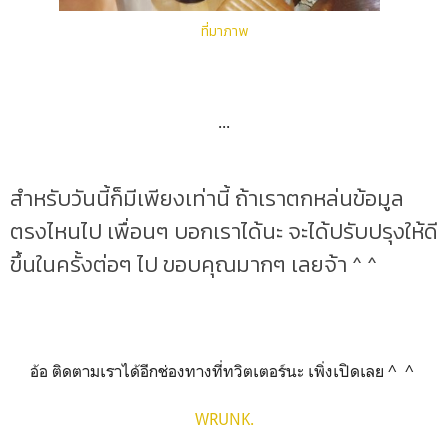
ที่มาภาพ
...
สำหรับวันนี้ก็มีเพียงเท่านี้ ถ้าเราตกหล่นข้อมูล
ตรงไหนไป เพื่อนๆ บอกเราได้นะ จะได้ปรับปรุงให้ดี
ขึ้นในครั้งต่อๆ ไป ขอบคุณมากๆ เลยจ้า ^ ^
อ้อ ติดตามเราได้อีกช่องทางที่ทวิตเตอร์นะ เพิ่งเปิดเลย ^ ^
WRUNK.