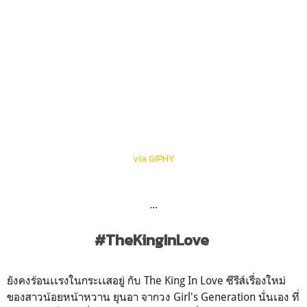
via GIPHY
...
#TheKingInLove
ยังคงร้อนเเรงในกระเเสอยู่ กับ The King In Love ซีรีส์เรื่องใหม่
ของสาวน้อยหน้าหวาน ยุนอา จากวง Girl's Generation นั่นเอง ที่