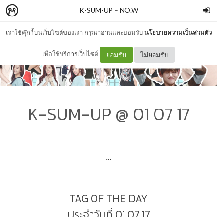
K-SUM-UP
–
NO.W
เราใช้คุ๊กกี้บนเว็บไซต์ของเรา กรุณาอ่านและยอมรับ
นโยบายความเป็นส่วนตัว
เพื่อใช้บริการเว็บไซต์
ยอมรับ
ไม่ยอมรับ
K-SUM-UP @ 01 07 17
...
TAG OF THE DAY
ประจำวันที่ 01 07 17