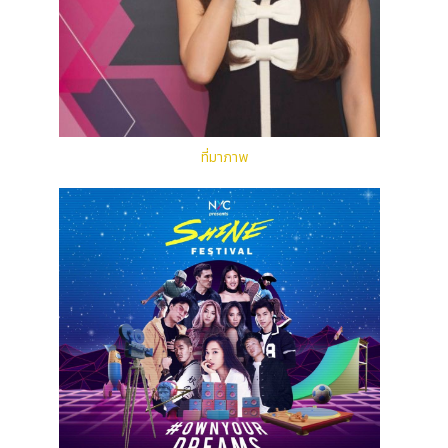
ที่มาภาพ