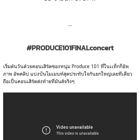
...
#PRODUCE101FINALconcert
เริ่มต้นวันด้วยคอนเสิร์ตของหนุ่ม Produce 101 ที่ในเเท็กก็อัพ
ภาพ อัพคลิป แบ่งปันโมเมนท์สุดประทับใจกันยกใหญ่เลยทีเดียว
ถือเป็นคอนเสิร์ตส่งท้ายที่มันส์จริงๆ