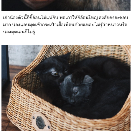
เจ้าน้องตัวนี้ก็ขี้อ้อนไม่แพ้กัน พอเกาให้ก็อ้อนใหญ่ สงสัยคงจะชอบ
มาก น้องแอบมุดเข้ากระเป๋าเสื้อเพื่อนด้วยแหละ ไม่รู้ว่าหนาวหรือ
น้องมุดเล่นก็ไม่รู้