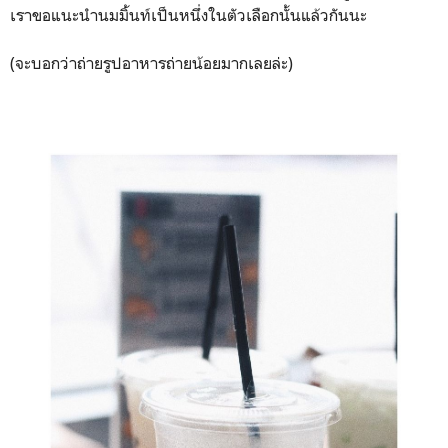
เราขอแนะนำนมมิ้นท์เป็นหนึ่งในตัวเลือกนั้นแล้วกันนะ
(จะบอกว่าถ่ายรูปอาหารถ่ายน้อยมากเลยล่ะ)