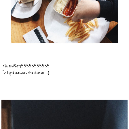
น้อยจริงๆ55555555555
ไปดูน้องแมวกันต่อนะ :-)