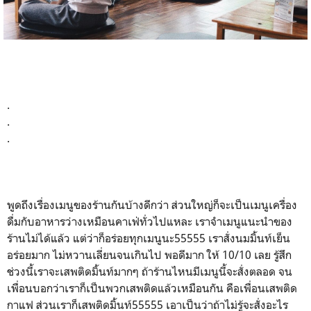
.
.
.
พูดถึงเรื่องเมนูของร้านกันบ้างดีกว่า ส่วนใหญ่ก็จะเป็นเมนูเครื่อง
ดื่มกับอาหารว่างเหมือนคาเฟ่ทั่วไปแหละ เราจำเมนูแนะนำของ
ร้านไม่ได้แล้ว แต่ว่าก็อร่อยทุกเมนูนะ55555 เราสั่งนมมิ้นท์เย็น
อร่อยมาก ไม่หวานเลี่ยนจนเกินไป พอดีมาก ให้ 10/10 เลย รู้สึก
ช่วงนี้เราจะเสพติดมิ้นท์มากๆ ถ้าร้านไหนมีเมนูนี้จะสั่งตลอด จน
เพื่อนบอกว่าเราก็เป็นพวกเสพติดแล้วเหมือนกัน คือเพื่อนเสพติด
กาแฟ ส่วนเราก็เสพติดมิ้นท์55555 เอาเป็นว่าถ้าไม่รู้จะสั่งอะไร