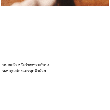
.
.
.
หมดแล้ว หวังว่าจะชอบกันนะ
ขอบคุณน้องแมวทุกตัวด้วย