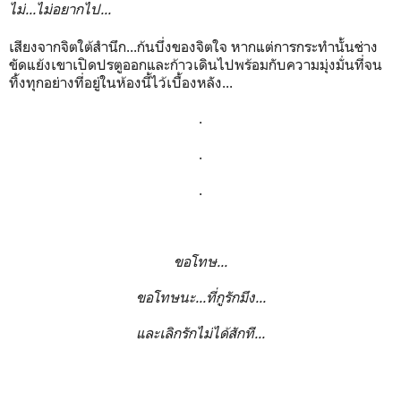
ไม่...ไม่อยากไป...
เสียงจากจิตใต้สำนึก...ก้นบึ่งของจิตใจ หากแต่การกระทำนั้นช่าง
ขัดแย้งเขาเปิดปรตูออกและก้าวเดินไปพร้อมกับความมุ่งมั่นที่จน
ทิ้งทุกอย่างที่อยู่ในห้องนี้ไว้เบื้องหลัง...
.
.
.
ขอโทษ...
ขอโทษนะ...ที่กูรักมึง...
และเลิกรักไม่ได้สักที...