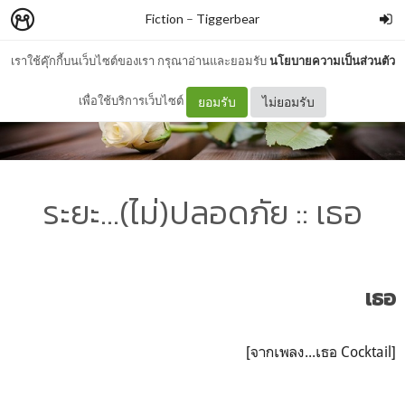
Fiction
–
Tiggerbear
เราใช้คุ๊กกี้บนเว็บไซต์ของเรา กรุณาอ่านและยอมรับ
นโยบายความเป็นส่วนตัว
เพื่อใช้บริการเว็บไซต์
ยอมรับ
ไม่ยอมรับ
ระยะ…(ไม่)ปลอดภัย :: เธอ
เธอ
[จากเพลง...เธอ Cocktail]