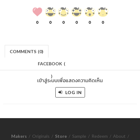
0
0
0
0
0
0
COMMENTS
(
0)
FACEBOOK
(
)
เข้าสู่ระบบเพื่อแสดงความคิดเห็น
LOG IN
Makers
/
Originals
/
Store
/
Sample
/
Redeem
/
About
/