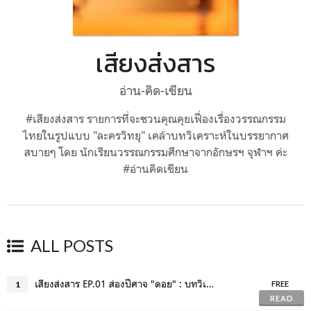
เสียงส่งสาร
อ่าน-คิด-เขียน
#เสียงส่งสาร รายการที่จะชวนคุณคุยเฟื่องเรื่องวรรณกรรม
ไทยในรูปแบบ "ละครวิทยุ" เคล้าบทวิเคราะห์ในบรรยากาศ
สบายๆ โดย นักเรียนวรรณกรรมศึกษาจากอักษรฯ จุฬาฯ ค่ะ
#อ่านคิดเขียน
ALL POSTS
เสียงส่งสาร EP.01 ส่องปีศาจ "ดอย" : บทวิเคราะห์เรื่องสั้น "ดอยรวก"
1
FREE
READ