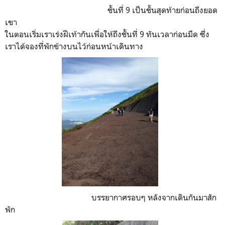
ชั้นที่ 9 เป็นชั้นสุดท้ายก่อนถึงยอด
เขา
ในตอนเริ่มเราเร่งฝีเท้ากันเพื่อให้ถึงชั้นที่ 9 ทันเวลาก่อนมืด ซึ่ง
เราได้จองที่พักข้างบนไว้ก่อนหน้าเดินทาง
บรรยากาศรอบๆ หลังจากเดินกันมาสัก
พัก