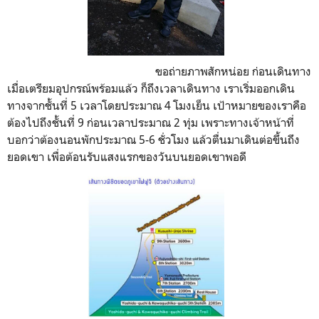
ขอถ่ายภาพสักหน่อย ก่อนเดินทาง
เมื่อเตรียมอุปกรณ์พร้อมแล้ว ก็ถึงเวลาเดินทาง เราเริ่มออกเดิน
ทางจากชั้นที่ 5 เวลาโดยประมาณ 4 โมงเย็น เป้าหมายของเราคือ
ต้องไปถึงชั้นที่ 9 ก่อนเวลาประมาณ 2 ทุ่ม เพราะทางเจ้าหน้าที่
บอกว่าต้องนอนพักประมาณ 5-6 ชั่วโมง แล้วตื่นมาเดินต่อขึ้นถึง
ยอดเขา เพื่อต้อนรับแสงแรกของวันบนยอดเขาพอดี