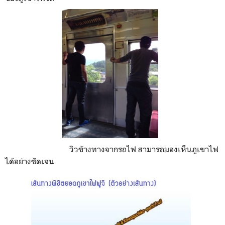
วิวข้างทางจากรถไฟ สามารถมองเห็นภูเขาไฟ
ได้อย่างชัดเจน