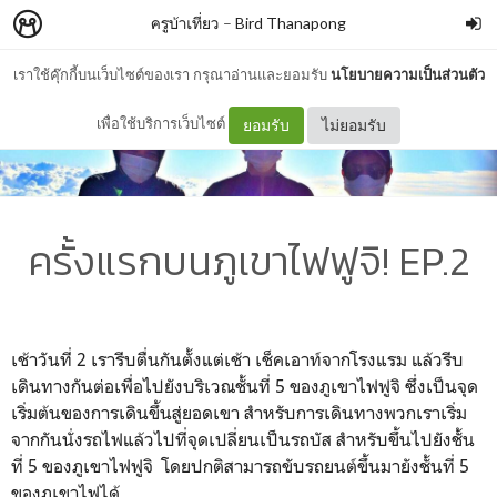
ครูบ้าเที่ยว
–
Bird Thanapong
เราใช้คุ๊กกี้บนเว็บไซต์ของเรา กรุณาอ่านและยอมรับ
นโยบายความเป็นส่วนตัว
เพื่อใช้บริการเว็บไซต์
ยอมรับ
ไม่ยอมรับ
ครั้งแรกบนภูเขาไฟฟูจิ! EP.2
เช้าวันที่ 2 เรารีบตื่นกันตั้งแต่เช้า เช็คเอาท์จากโรงแรม แล้วรีบ
เดินทางกันต่อเพื่อไปยังบริเวณชั้นที่ 5 ของภูเขาไฟฟูจิ ซึ่งเป็นจุด
เริ่มต้นของการเดินขึ้นสู่ยอดเขา สำหรับการเดินทางพวกเราเริ่ม
จากกันนั่งรถไฟแล้วไปที่จุดเปลี่ยนเป็นรถบัส สำหรับขึ้นไปยังชั้น
ที่ 5 ของภูเขาไฟฟูจิ โดยปกติสามารถขับรถยนต์ขึ้นมายังชั้นที่ 5
ของภูเขาไฟได้