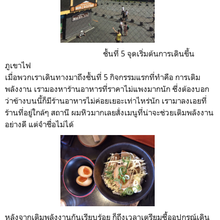
ชั้นที่ 5 จุดเริ่มต้นการเดินขึ้น
ภูเขาไฟ
เมื่อพวกเราเดินทางมาถึงชั้นที่ 5 กิจกรรมแรกที่ทำคือ การเติม
พลังงาน เรามองหาร้านอาหารที่ราคาไม่แพงมากนัก ซึ่งต้องบอก
ว่าข้างบนนี้ก็มีร้านอาหารไม่ค่อยเยอะเท่าไหร่นัก เรามาลงเอยที่
ร้านที่อยู่ใกล้ๆ สถานี ผมหิวมากเลยสั่งเมนูที่น่าจะช่วยเติมพลังงาน
อย่างดี แต่จำชื่อไม่ได้
หลังจากเติมพลังงานกันเรียบร้อย ก็ถึงเวลาเตรียมซื้ออุปกรณ์เดิน