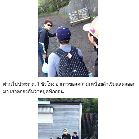
ผ่านไปประมาณ 1 ชั่วโมง อาการของความเหนื่อยล้าเริ่มแสดงออก
มา เราตกลงกันว่าหยุดพักก่อน