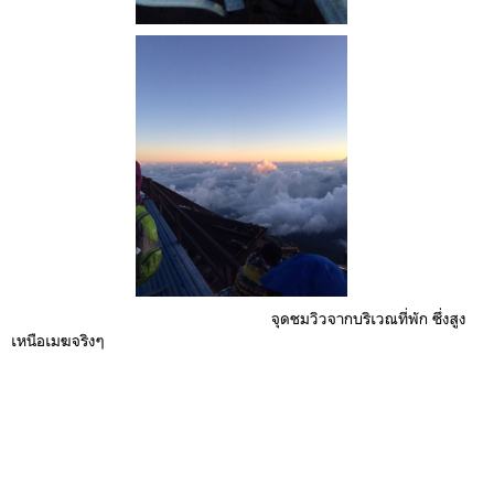
จุดชมวิวจากบริเวณที่พัก ซึ่งสูง
เหนือเมฆจริงๆ