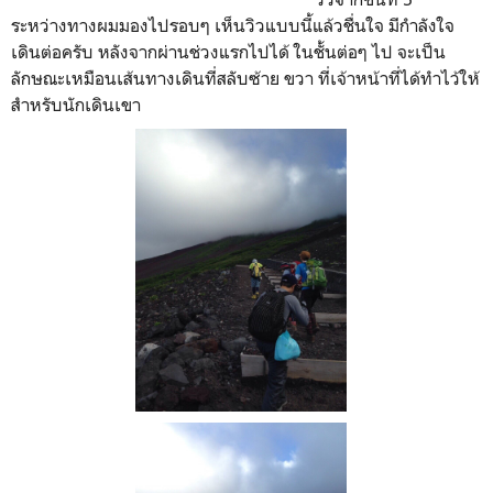
ระหว่างทางผมมองไปรอบๆ เห็นวิวแบบนี้แล้วชื่นใจ มีกำลังใจ
เดินต่อครับ หลังจากผ่านช่วงแรกไปได้ ในชั้นต่อๆ ไป จะเป็น
ลักษณะเหมือนเส้นทางเดินที่สลับซ้าย ขวา ที่เจ้าหน้าที่ได้ทำไว้ให้
สำหรับนักเดินเขา