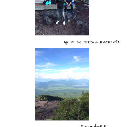
ดูอาการจากภาพเอาเองนะครับ
วิวจากชั้นที่ 5