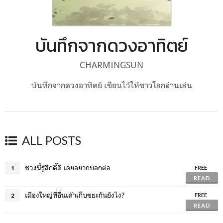
บันทึกจากดวงอาทิตย์
CHARMINGSUN
บันทึกจากดวงอาทิตย์ เขียนไว้ให้ชาวโลกอ่านเล่น
ALL POSTS
ช่วงนี้รู้สึกดี๊ดี​ เลยอยากบอกต่อ
1
FREE
READ
เมืองใหญ่ที่อื่นเค้าเก็บขยะกันยังไง?
2
FREE
READ