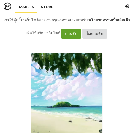
MAKERS
STORE
เราใช้คุ๊กกี้บนเว็บไซต์ของเรา กรุณาอ่านและยอมรับ
นโยบายความเป็นส่วนตัว
เพื่อใช้บริการเว็บไซต์
ยอมรับ
ไม่ยอมรับ