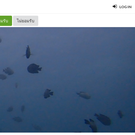
LOG IN
มรับ
ไม่ยอมรับ