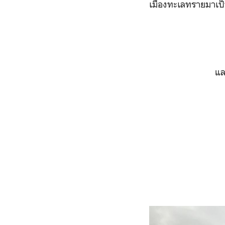
เมืองทะเลทรายมาเป็น
แล