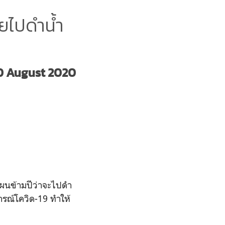
ยไปดำน้ำ
0 August 2020
แผนข้ามปีว่าจะไปดำ
การณ์โควิด-19 ทำให้