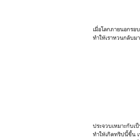
เมื่อโลกภายนอกรอบตัว
ทำให้เราหวนกลับม
ประจวบเหมาะกับเป็น
ทำให้เกิดทริปนี้ขึ้น 