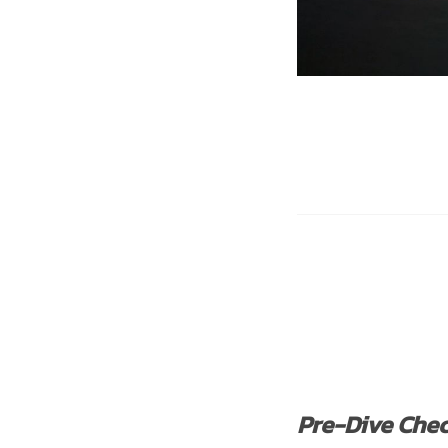
Pre-Dive Che