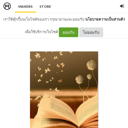
MAKERS
STORE
เราใช้คุ๊กกี้บนเว็บไซต์ของเรา กรุณาอ่านและยอมรับ
นโยบายความเป็นส่วนตัว
เพื่อใช้บริการเว็บไซต์
ยอมรับ
ไม่ยอมรับ