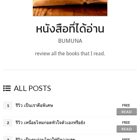
หนังสือที่ได้อ่าน
BUMUNA
review all the books that I read.
ALL POSTS
รีวิว เป็นเราคือพิเศษ
1
FREE
READ
รีวิว เหนื่อยไหมกอดหัวใจตัวเองหรือยัง
2
FREE
READ
รีวิว เป็นคนอ่อนไหวให้มีความสุข
3
FREE