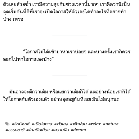
ตัวเลยด้วยซ้ำ เรามีความสุขกับช่วงเวลานี้มากๆ เราคิดว่านี่เป็น
จุดเริ่มต้นที่ดีที่เราจะเปิดโอกาสให้ตัวเองได้ทำอะไรที่อยากทำ
บ้าง
เหรอ
"โอกาสไม่ได้เข้ามาหาเราบ่อยๆ และบางครั้งเราก็ควร
ออกไปหาโอกาสเองบ้าง"
มันอาจจะดีกว่าเดิม หรือแย่กว่าเดิมก็ได้ แต่อย่างน้อยเราก็ได้
ให้โอกาสกับตัวเองแล้ว อย่าหยุดอยู่กับที่เลย มันไม่สนุกน่ะ
#SoGood
#เปิดโอกาส
#ตัวเอง
#พักผ่อน
#relax
#nature
#ธรรมชาติ
#ไกลปืนเที่ยง
#ความฝัน
#dream