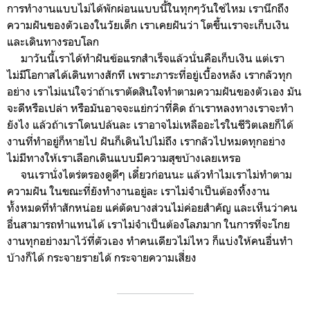
การทำงานแบบไม่ได้พักผ่อนแบบนี้ในทุกๆวันใช่ไหม เรานึกถึง
ความฝันของตัวเองในวัยเด็ก เราเคยฝันว่า โตขึ้นเราจะเก็บเงิน
และเดินทางรอบโลก
มาวันนี้เราได้ทำฝันข้อแรกสำเร็จแล้วนั่นคือเก็บเงิน แต่เรา
ไม่มีโอกาสได้เดินทางสักที เพราะภาระที่อยู่เบื้องหลัง เรากลัวทุก
อย่าง เราไม่แน่ใจว่าถ้าเราตัดสินใจทำตามความฝันของตัวเอง มัน
จะดีหรือเปล่า หรือมันอาจจะแย่กว่าที่คิด ถ้าเราหลงทางเราจะทำ
ยังไง แล้วถ้าเราโดนปล้นละ เราอาจไม่เหลืออะไรในชีวิตเลยก็ได้
งานที่ทำอยู่ก็หายไป ฝันก็เดินไปไม่ถึง เรากลัวไปหมดทุกอย่าง
ไม่มีทางให้เราเลือกเดินแบบมีความสุขบ้างเลยเหรอ
จนเรานั่งไตร่ตรองดูดีๆ เดี๋ยวก่อนนะ แล้วทำไมเราไม่ทำตาม
ความฝัน ในขณะที่ยังทำงานอยู่ละ เราไม่จำเป็นต้องทิ้งงาน
ทั้งหมดที่ทำสักหน่อย แค่ตัดบางส่วนไม่ค่อยสำคัญ และเห็นว่าคน
อื่นสามารถทำแทนได้ เราไม่จำเป็นต้องโลภมาก ในการที่จะโกย
งานทุกอย่างมาไว้ที่ตัวเอง ทำคนเดียวไม่ไหว ก็แบ่งให้คนอื่นทำ
บ้างก็ได้ กระจายรายได้ กระจายความเสี่ยง