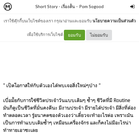
Short Story - เรื่องสั้น
–
Pom Sogood
เราใช้คุ๊กกี้บนเว็บไซต์ของเรา กรุณาอ่านและยอมรับ
นโยบายความเป็นส่วนตัว
เปิดโอกาส
เพื่อใช้บริการเว็บไซต์
ยอมรับ
ไม่ยอมรับ
" เปิดโอกาสให้กับตัวเองได้พบเจอสิ่งใหม่ๆบ้าง "
เบื่อมั้ยกับการใช้ชีวิตประจำวันแบบเดิมๆ ซ้ำๆ ชีวิตที่มี Routine
มันก็ดูเป็นชีวิตที่มั่นคงดีนะ มีงานประจำ มีรายได้ประจำ มีสิ่งที่ต้อง
ทำตลอดเวลา รู้อนาคตของตัวเองว่าเดี๋ยวจะทำอะไรต่อ เพราะมัน
เป็นการทำแบบเดิมซ้ำๆ เหมือนเครื่องจักร และก็คงไม่มีอะไรน่า
ท้าทายเอาซะเลย