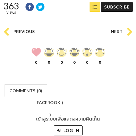
363
SUBSCRIBE
VIEWS
PREVIOUS
NEXT
0
0
0
0
0
0
COMMENTS
(
0)
FACEBOOK
(
)
เข้าสู่ระบบเพื่อแสดงความคิดเห็น
LOG IN