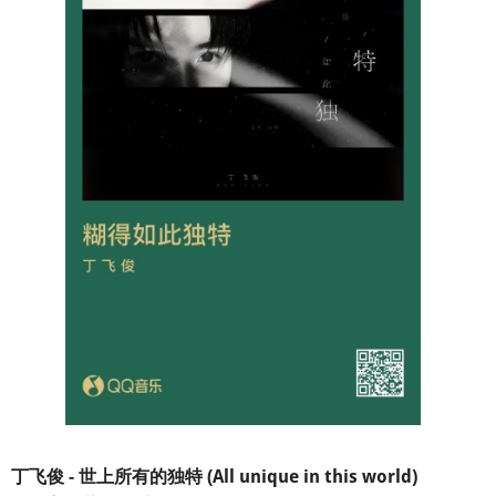
丁飞俊 - 世上所有的独特 (All unique in this world)