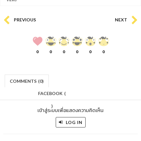
VIEWS
PREVIOUS
NEXT
0
0
0
0
0
0
COMMENTS
(
0)
FACEBOOK
(
)
เข้าสู่ระบบเพื่อแสดงความคิดเห็น
LOG IN