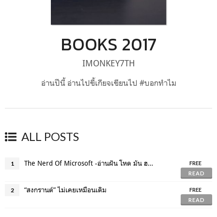
BOOKS 2017
IMONKEY7TH
อ่านปีนี้ อ่านไปขี้เกียจเขียนไป #บอกทำไม
ALL POSTS
The Nerd Of Microsoft -อ่านฝัน โหด มัน ฮา-
1
FREE
READ
“สงกรานต์” ไม่เคยเหมือนเดิม
2
FREE
READ