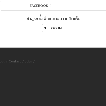
FACEBOOK
(
)
เข้าสู่ระบบเพื่อแสดงความคิดเห็น
LOG IN
out
/
Contact
/
Jobs
/