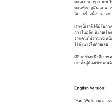
ตอนเราเด็กๆ เราเคยได้ด
ตอนที่เราดูมัน แต่พอเร
นิยายเรื่องนี้เขาต้
เร็วๆนี้เราก็ได้มีโอก
กว่าในอดีต นิยายเรื่อ
จากคนที่มีอำนาจเหนือก
ไร้อำนาจไปด้วยเลย
มีอีกอย่างหนึ่งที่เร
เขาทั้งคู่ต้องเข้านอ
English Version:
“Fun, We found a love