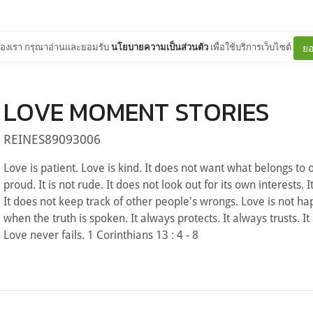
ต์ของเรา กรุณาอ่านและยอมรับ
นโยบายความเป็นส่วนตัว
เพื่อใช้บริการเว็บไซต์
ยอ
LOVE MOMENT STORIES
REINES89093006
Love is patient. Love is kind. It does not want what belongs to ot
proud. It is not rude. It does not look out for its own interests.
It does not keep track of other people's wrongs. Love is not happy
when the truth is spoken. It always protects. It always trusts. I
Love never fails. 1 Corinthians 13 : 4 - 8