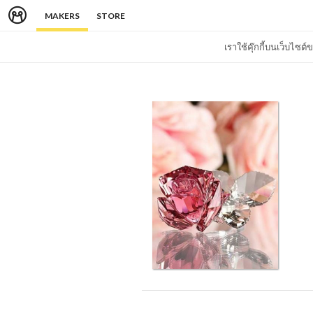
MAKERS
STORE
เราใช้คุ๊กกี้บนเว็บไซ