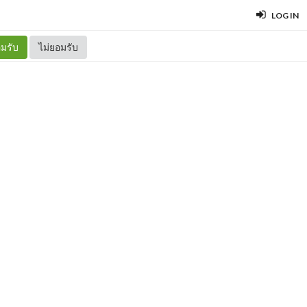
LOG IN
มรับ
ไม่ยอมรับ