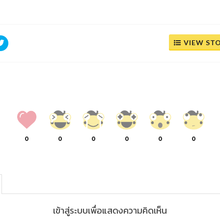
VIEW ST
0
0
0
0
0
0
เข้าสู่ระบบเพื่อแสดงความคิดเห็น