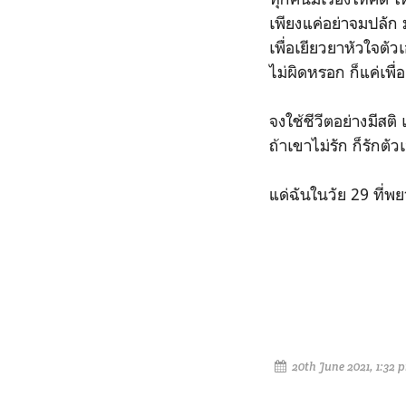
เพียงแค่อย่าจมปลัก ม
เพื่อเยียวยาหัวใจตัว
ไม่ผิดหรอก ก็แค่เพื
จงใช้ชีวีตอย่างมีสติ 
ถ้าเขาไม่รัก ก็รักตัว
แด่ฉันในวัย 29 ที่พย
20th June 2021, 1:32 