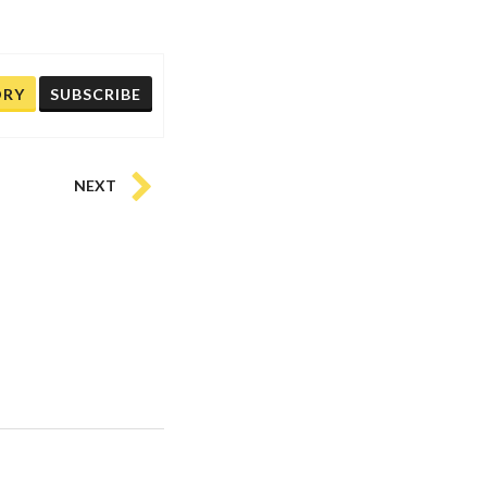
ORY
SUBSCRIBE
NEXT