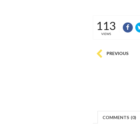
113
VIEWS
PREVIOUS
COMMENTS
(
0)