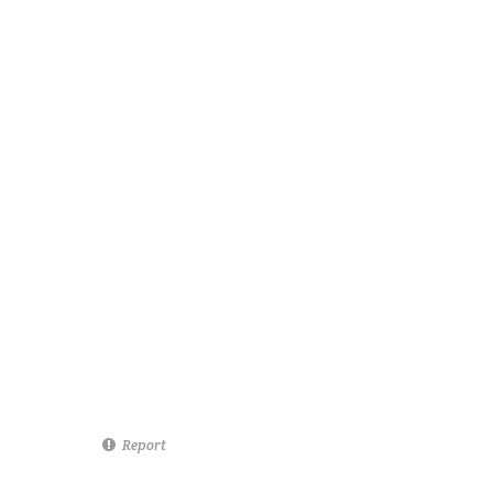
Report