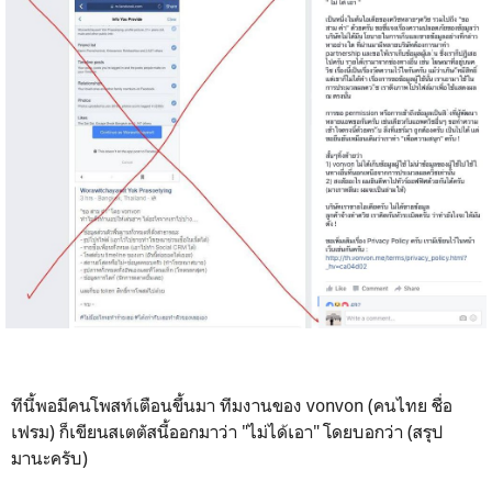
ทีนี้พอมีคนโพสท์เตือนขึ้นมา ทีมงานของ vonvon (คนไทย ชื่อ
เฟรม) ก็เขียนสเตตัสนี้ออกมาว่า "ไม่ได้เอา" โดยบอกว่า (สรุป
มานะครับ)